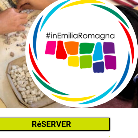
RéSERVER