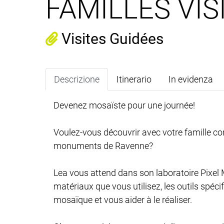
FAMILLES VIS
Visites Guidées
Descrizione
Itinerario
In evidenza
Devenez mosaïste pour une journée!
Voulez-vous découvrir avec votre famille co
monuments de Ravenne?
Lea vous attend dans son laboratoire Pixel
matériaux que vous utilisez, les outils spé
mosaïque et vous aider à le réaliser.