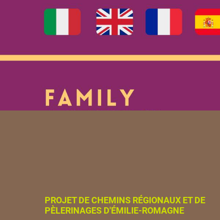
PROJET DE CHEMINS RÉGIONAUX ET DE
PÈLERINAGES D'ÉMILIE-ROMAGNE