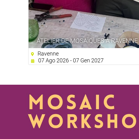
ATELIER DE MOSAÏQUES À RAVENNE
Ravenne
07 Ago 2026 - 07 Gen 2027