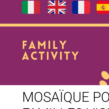
MOSAÏQUE PO