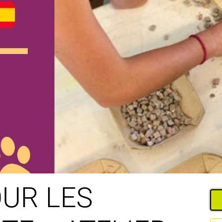
UR LES