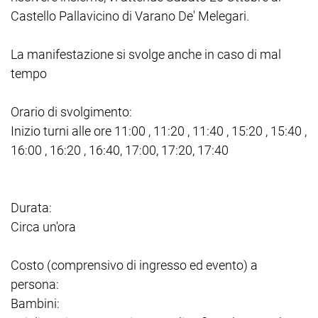
Castello Pallavicino di Varano De' Melegari.
La manifestazione si svolge anche in caso di mal
tempo
Orario di svolgimento:
Inizio turni alle ore 11:00 , 11:20 , 11:40 , 15:20 , 15:40 ,
16:00 , 16:20 , 16:40, 17:00, 17:20, 17:40
Durata:
Circa un'ora
Costo (comprensivo di ingresso ed evento) a
persona:
Bambini: