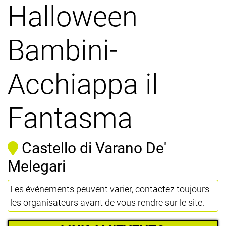
Halloween
Bambini-
Acchiappa il
Fantasma
Castello di Varano De'
Melegari
Les événements peuvent varier, contactez toujours
les organisateurs avant de vous rendre sur le site.