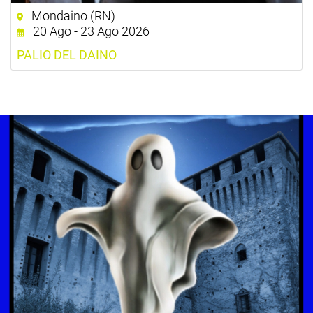
Mondaino (RN)
20 Ago - 23 Ago 2026
PALIO DEL DAINO