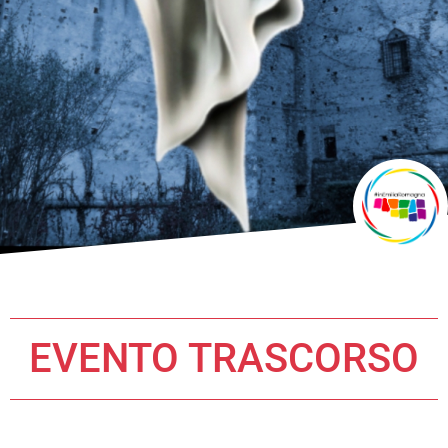
EVENTO TRASCORSO