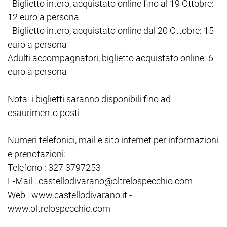
- Biglietto intero, acquistato online fino al 19 Ottobre:
12 euro a persona
- Biglietto intero, acquistato online dal 20 Ottobre: 15
euro a persona
Adulti accompagnatori, biglietto acquistato online: 6
euro a persona
Nota: i biglietti saranno disponibili fino ad
esaurimento posti
Numeri telefonici, mail e sito internet per informazioni
e prenotazioni:
Telefono : 327 3797253
E-Mail : castellodivarano@oltrelospecchio.com
Web : www.castellodivarano.it -
www.oltrelospecchio.com