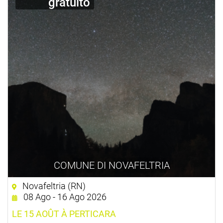
gratuito
COMUNE DI NOVAFELTRIA
Novafeltria (RN)
08 Ago - 16 Ago 2026
LE 15 AOÛT À PERTICARA