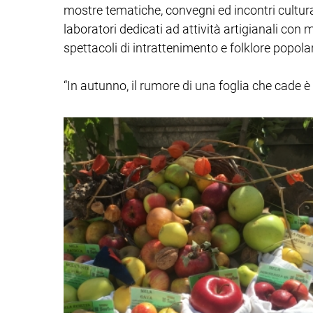
mostre tematiche, convegni ed incontri culturali 
laboratori dedicati ad attività artigianali con m
spettacoli di intrattenimento e folklore popola
“In autunno, il rumore di una foglia che cade è