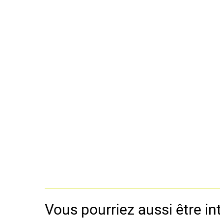
Vous pourriez aussi être int