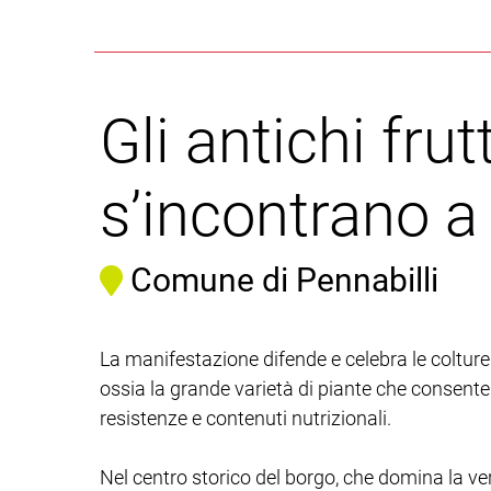
Gli antichi frutt
s’incontrano a
Comune di Pennabilli
La manifestazione difende e celebra le colture t
ossia la grande varietà di piante che consente 
resistenze e contenuti nutrizionali.
Nel centro storico del borgo, che domina la v