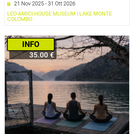
21 Nov 2025 - 31 Ott 2026
LEO AMICI HOUSE MUSEUM | LAKE MONTE
COLOMBO
­INFO
35.00 €