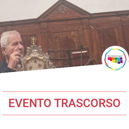
EVENTO TRASCORSO