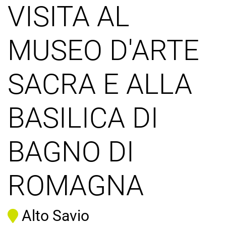
VISITA AL
MUSEO D'ARTE
SACRA E ALLA
BASILICA DI
BAGNO DI
ROMAGNA
Alto Savio