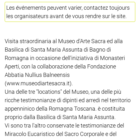
Les événements peuvent varier, contactez toujours
les organisateurs avant de vous rendre sur le site.
Visita straordinaria al Museo d'Arte Sacra ed alla
Basilica di Santa Maria Assunta di Bagno di
Romagna in occasione dell'iniziativa di Monasteri
Aperti, con la collaborazione della Fondazione
Abbatia Nullius Balneensis
(www.museodiartesacra.it).
Una delle tre "locations" del Museo, una delle più
ricche testimonianze di dipinti ed arredi nel territorio
appenninico della Romagna Toscana. è costituita
proprio dalla Basilica di Santa Maria Assunta.
Vi sono tra l'altro conservate le testimonianze del
Miracolo Eucaristico del Sacro Corporale e del