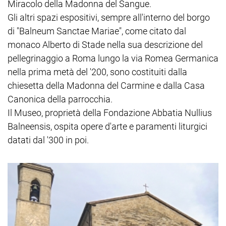
Miracolo della Madonna del Sangue.
Gli altri spazi espositivi, sempre all'interno del borgo
di "Balneum Sanctae Mariae", come citato dal
monaco Alberto di Stade nella sua descrizione del
pellegrinaggio a Roma lungo la via Romea Germanica
nella prima metà del '200, sono costituiti dalla
chiesetta della Madonna del Carmine e dalla Casa
Canonica della parrocchia.
Il Museo, proprietà della Fondazione Abbatia Nullius
Balneensis, ospita opere d'arte e paramenti liturgici
datati dal '300 in poi.