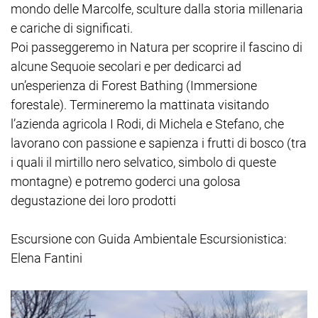
mondo delle Marcolfe, sculture dalla storia millenaria
e cariche di significati.
Poi passeggeremo in Natura per scoprire il fascino di
alcune Sequoie secolari e per dedicarci ad
un’esperienza di Forest Bathing (Immersione
forestale). Termineremo la mattinata visitando
l’azienda agricola I Rodi, di Michela e Stefano, che
lavorano con passione e sapienza i frutti di bosco (tra
i quali il mirtillo nero selvatico, simbolo di queste
montagne) e potremo goderci una golosa
degustazione dei loro prodotti
Escursione con Guida Ambientale Escursionistica:
Elena Fantini