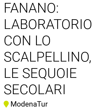
FANANO:
LABORATORIO
CON LO
SCALPELLINO,
LE SEQUOIE
SECOLARI
ModenaTur