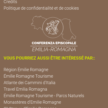
Credits
Politique de confidentialité et de cookies
VOUS POURRIEZ AUSSI ÊTRE INTÉRESSÉ PAR::
Région Émilie Romagne
Émilie Romagne Tourisme
Atlante dei Cammini d'Italia
Travel Emilia Romagna
Émilie Romagne Tourisme - Parcs Naturels
Monastères d'Emilie Romagne