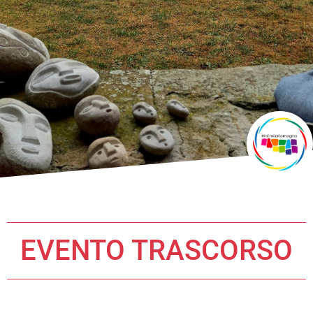
EVENTO TRASCORSO