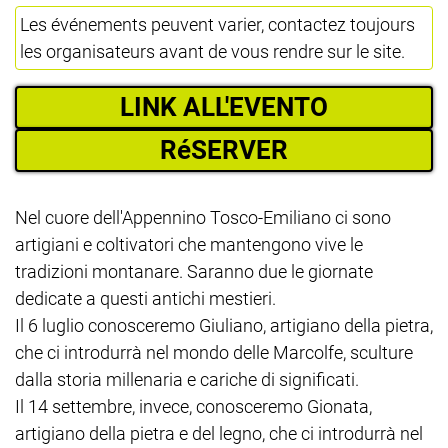
Les événements peuvent varier, contactez toujours
les organisateurs avant de vous rendre sur le site.
LINK ALL'EVENTO
RéSERVER
Nel cuore dell'Appennino Tosco-Emiliano ci sono
artigiani e coltivatori che mantengono vive le
tradizioni montanare. Saranno due le giornate
dedicate a questi antichi mestieri.
Il 6 luglio conosceremo Giuliano, artigiano della pietra,
che ci introdurrà nel mondo delle Marcolfe, sculture
dalla storia millenaria e cariche di significati.
Il 14 settembre, invece, conosceremo Gionata,
artigiano della pietra e del legno, che ci introdurrà nel