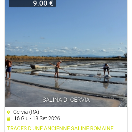
9.00 €
SALINA DI CERVIA
Cervia (RA)
16 Giu - 13 Set 2026
TRACES D'UNE ANCIENNE SALINE ROMAINE