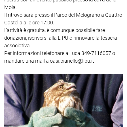
Moia.
Il ritrovo sarà presso il Parco del Melograno a Quattro
Castella alle ore 17:00.
L’attività è gratuita, è comunque possibile fare
donazioni, iscriversi alla LIPU o rinnovare la tessera
associativa.
Per informazioni telefonare a Luca 349-7116057 o
mandare una mail a oasi.bianello@lipu.it