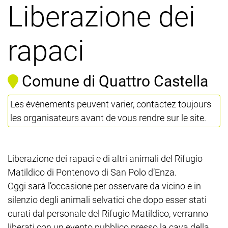
Liberazione dei
rapaci
Comune di Quattro Castella
Les événements peuvent varier, contactez toujours
les organisateurs avant de vous rendre sur le site.
Liberazione dei rapaci e di altri animali del Rifugio
Matildico di Pontenovo di San Polo d’Enza.
Oggi sarà l’occasione per osservare da vicino e in
silenzio degli animali selvatici che dopo esser stati
curati dal personale del Rifugio Matildico, verranno
liberati con un evento pubblico presso la cava della