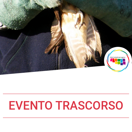
EVENTO TRASCORSO