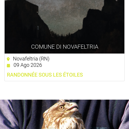
COMUNE DI NOVAFELTRIA
Novafeltria (RN)
09 Ago 2026
RANDONNÉE SOUS LES ÉTOILES