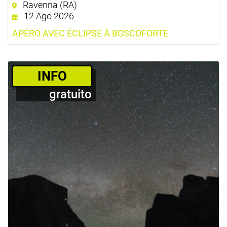
Ravenna (RA)
12 Ago 2026
APÉRO AVEC ÉCLIPSE À BOSCOFORTE
­INFO
gratuito