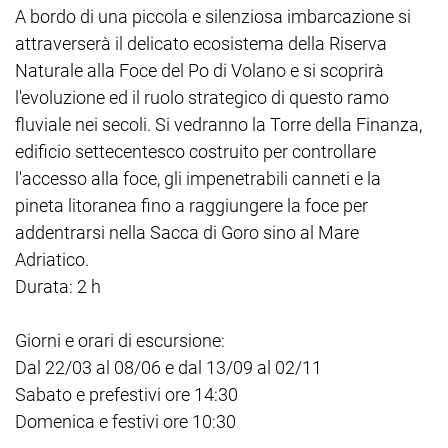
A bordo di una piccola e silenziosa imbarcazione si
attraverserà il delicato ecosistema della Riserva
Naturale alla Foce del Po di Volano e si scoprirà
l'evoluzione ed il ruolo strategico di questo ramo
fluviale nei secoli. Si vedranno la Torre della Finanza,
edificio settecentesco costruito per controllare
l'accesso alla foce, gli impenetrabili canneti e la
pineta litoranea fino a raggiungere la foce per
addentrarsi nella Sacca di Goro sino al Mare
Adriatico.
Durata: 2 h
Giorni e orari di escursione:
Dal 22/03 al 08/06 e dal 13/09 al 02/11
Sabato e prefestivi ore 14:30
Domenica e festivi ore 10:30