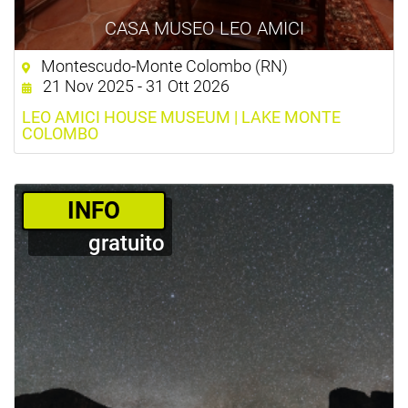
CASA MUSEO LEO AMICI
Montescudo-Monte Colombo (RN)
21 Nov 2025 - 31 Ott 2026
LEO AMICI HOUSE MUSEUM | LAKE MONTE
COLOMBO
­INFO
gratuito