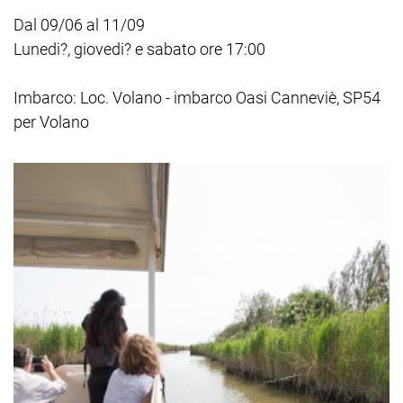
Dal 09/06 al 11/09
Lunedi?, giovedi? e sabato ore 17:00
Imbarco: Loc. Volano - imbarco Oasi Canneviè, SP54
per Volano