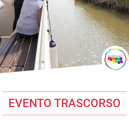
EVENTO TRASCORSO