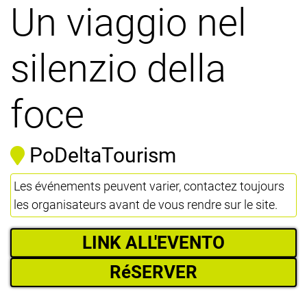
Un viaggio nel
silenzio della
foce
PoDeltaTourism
Les événements peuvent varier, contactez toujours
les organisateurs avant de vous rendre sur le site.
LINK ALL'EVENTO
RéSERVER