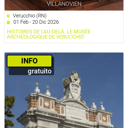
VILLANOVIEN
Verucchio (RN)
01 Feb - 20 Dic 2026
HISTOIRES DE L'AU-DELÀ. LE MUSÉE
ARCHÉOLOGIQUE DE VERUCCHIO
­INFO
gratuito