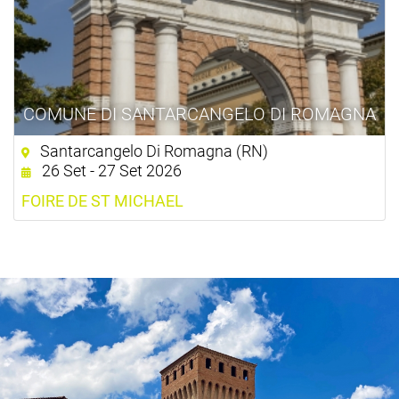
COMUNE DI SANTARCANGELO DI ROMAGNA
Santarcangelo Di Romagna (RN)
26 Set - 27 Set 2026
FOIRE DE ST MICHAEL