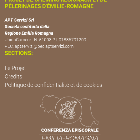
PÈLERINAGES D'ÉMILIE-ROMAGNE
APT Servizi Srl
Società costituita dalla
Regione Emilia Romagna
UnionCamere - N. 51008 P.I. 01886791209.
PEC:
aptservizi@pec.aptservizi.com
SECTIONS:
Le Projet
Credits
Politique de confidentialité et de cookies