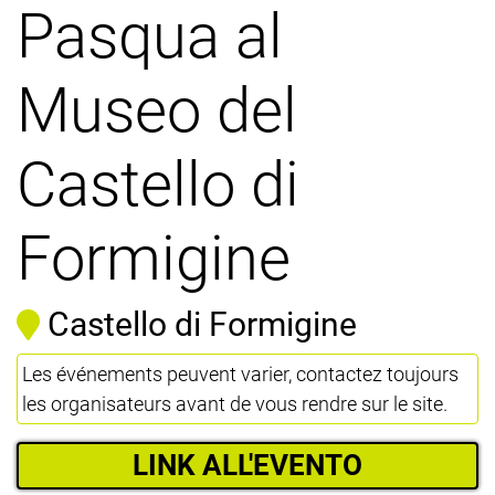
Pasqua al
Museo del
Castello di
Formigine
Castello di Formigine
Les événements peuvent varier, contactez toujours
les organisateurs avant de vous rendre sur le site.
LINK ALL'EVENTO