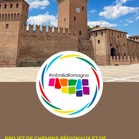
PROJET DE CHEMINS RÉGIONAUX ET DE