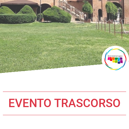
EVENTO TRASCORSO