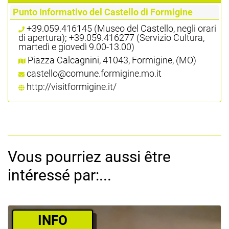
Punto Informativo del Castello di Formigine
+39.059.416145 (Museo del Castello, negli orari
di apertura); +39.059.416277 (Servizio Cultura,
martedì e giovedì 9.00-13.00)
Piazza Calcagnini, 41043, Formigine, (MO)
castello@comune.formigine.mo.it
http://visitformigine.it/
Vous pourriez aussi être
intéressé par:...
­INFO