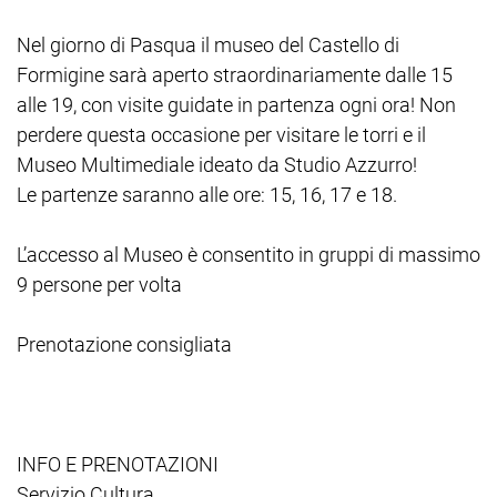
Nel giorno di Pasqua il museo del Castello di
Formigine sarà aperto straordinariamente dalle 15
alle 19, con visite guidate in partenza ogni ora! Non
perdere questa occasione per visitare le torri e il
Museo Multimediale ideato da Studio Azzurro!
Le partenze saranno alle ore: 15, 16, 17 e 18.
L’accesso al Museo è consentito in gruppi di massimo
9 persone per volta
Prenotazione consigliata
INFO E PRENOTAZIONI
Servizio Cultura