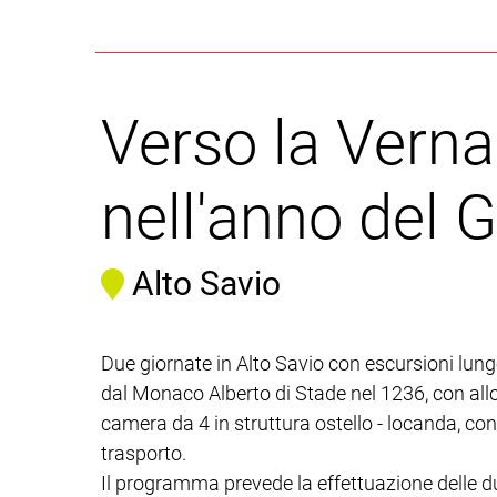
Verso la Vern
nell'anno del G
Alto Savio
Due giornate in Alto Savio con escursioni lun
dal Monaco Alberto di Stade nel 1236, con all
camera da 4 in struttura ostello - locanda, co
trasporto.
Il programma prevede la effettuazione delle