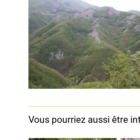
Vous pourriez aussi être int