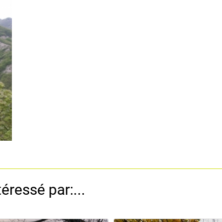
éressé par:...