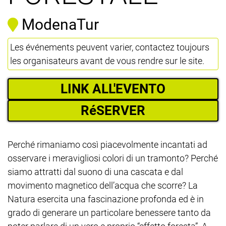
ModenaTur
Les événements peuvent varier, contactez toujours
les organisateurs avant de vous rendre sur le site.
LINK ALL'EVENTO
RéSERVER
Perché rimaniamo così piacevolmente incantati ad
osservare i meravigliosi colori di un tramonto? Perché
siamo attratti dal suono di una cascata e dal
movimento magnetico dell’acqua che scorre? La
Natura esercita una fascinazione profonda ed è in
grado di generare un particolare benessere tanto da