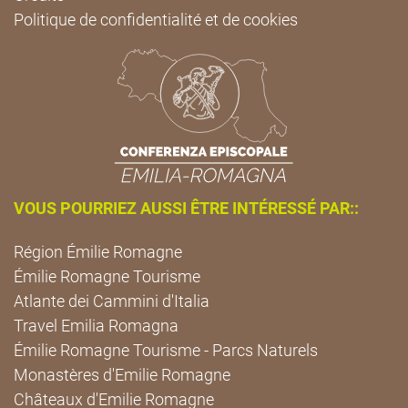
Politique de confidentialité et de cookies
VOUS POURRIEZ AUSSI ÊTRE INTÉRESSÉ PAR::
Région Émilie Romagne
Émilie Romagne Tourisme
Atlante dei Cammini d'Italia
Travel Emilia Romagna
Émilie Romagne Tourisme - Parcs Naturels
Monastères d'Emilie Romagne
Châteaux d'Emilie Romagne