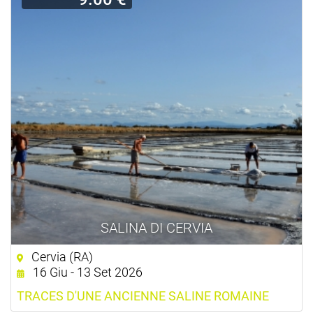
SALINA DI CERVIA
Cervia (RA)
16 Giu - 13 Set 2026
TRACES D'UNE ANCIENNE SALINE ROMAINE