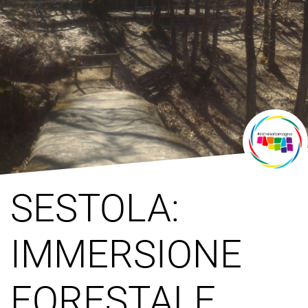
SESTOLA:
IMMERSIONE
FORESTALE