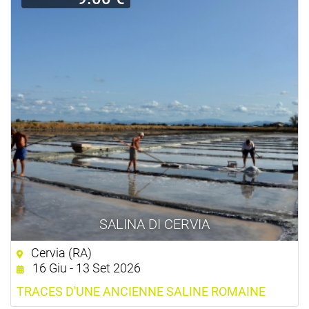
SALINA DI CERVIA
Cervia (RA)
16 Giu - 13 Set 2026
TRACES D'UNE ANCIENNE SALINE ROMAINE