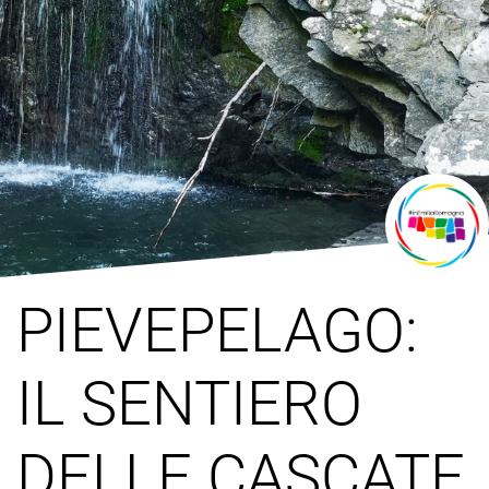
PIEVEPELAGO:
IL SENTIERO
DELLE CASCATE