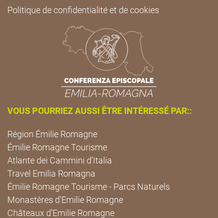
Politique de confidentialité et de cookies
VOUS POURRIEZ AUSSI ÊTRE INTÉRESSÉ PAR::
Région Émilie Romagne
Émilie Romagne Tourisme
Atlante dei Cammini d'Italia
Travel Emilia Romagna
Émilie Romagne Tourisme - Parcs Naturels
Monastères d'Emilie Romagne
Châteaux d'Emilie Romagne