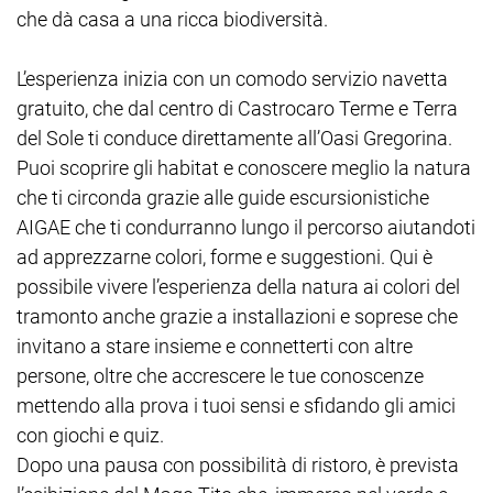
che dà casa a una ricca biodiversità.
L’esperienza inizia con un comodo servizio navetta
gratuito, che dal centro di Castrocaro Terme e Terra
del Sole ti conduce direttamente all’Oasi Gregorina.
Puoi scoprire gli habitat e conoscere meglio la natura
che ti circonda grazie alle guide escursionistiche
AIGAE che ti condurranno lungo il percorso aiutandoti
ad apprezzarne colori, forme e suggestioni. Qui è
possibile vivere l’esperienza della natura ai colori del
tramonto anche grazie a installazioni e soprese che
invitano a stare insieme e connetterti con altre
persone, oltre che accrescere le tue conoscenze
mettendo alla prova i tuoi sensi e sfidando gli amici
con giochi e quiz.
Dopo una pausa con possibilità di ristoro, è prevista