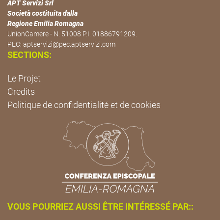
APT Servizi Srl
Società costituita dalla
Regione Emilia Romagna
UnionCamere - N. 51008 P.I. 01886791209.
PEC:
aptservizi@pec.aptservizi.com
SECTIONS:
Le Projet
Credits
Politique de confidentialité et de cookies
VOUS POURRIEZ AUSSI ÊTRE INTÉRESSÉ PAR::