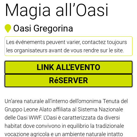
Magia all’Oasi
Oasi Gregorina
Les événements peuvent varier, contactez toujours
les organisateurs avant de vous rendre sur le site.
LINK ALL'EVENTO
RéSERVER
Un’area naturale all’interno dell’omonima Tenuta del
Gruppo Leone Alato affiliata al Sistema Nazionale
delle Oasi WWF. L’Oasi è caratterizzata da diversi
habitat dove convivono in equilibrio la tradizionale
vocazione agricola e un ambiente naturale intatto