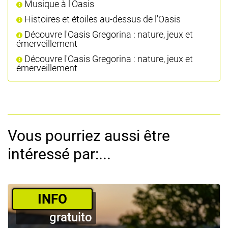
Musique à l'Oasis
Histoires et étoiles au-dessus de l'Oasis
Découvre l'Oasis Gregorina : nature, jeux et
émerveillement
Découvre l'Oasis Gregorina : nature, jeux et
émerveillement
Vous pourriez aussi être
intéressé par:...
­INFO
gratuito