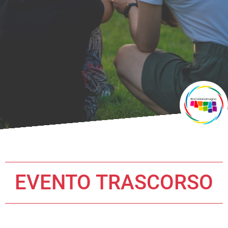
EVENTO TRASCORSO