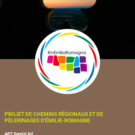
PROJET DE CHEMINS RÉGIONAUX ET DE
PÈLERINAGES D'ÉMILIE-ROMAGNE
APT Servizi Srl