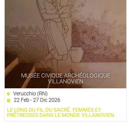
MUSÉE CIVIQUE ARCHÉOLOGIQUE
VILLANOVIEN
Verucchio (RN)
22 Feb - 27 Dic 2026
LE LONG DU FIL DU SACRÉ. FEMMES ET
PRÊTRESSES DANS LE MONDE VILLANOVIEN.