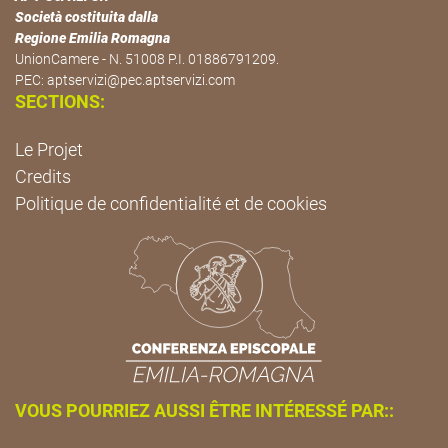
Società costituita dalla
Regione Emilia Romagna
UnionCamere - N. 51008 P.I. 01886791209.
PEC:
aptservizi@pec.aptservizi.com
SECTIONS:
Le Projet
Credits
Politique de confidentialité et de cookies
VOUS POURRIEZ AUSSI ÊTRE INTÉRESSÉ PAR::