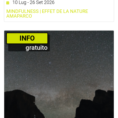
10 Lug - 26 Set 2026
MINDFULNESS | EFFET DE LA NATURE
AMAPARCO
­INFO
gratuito