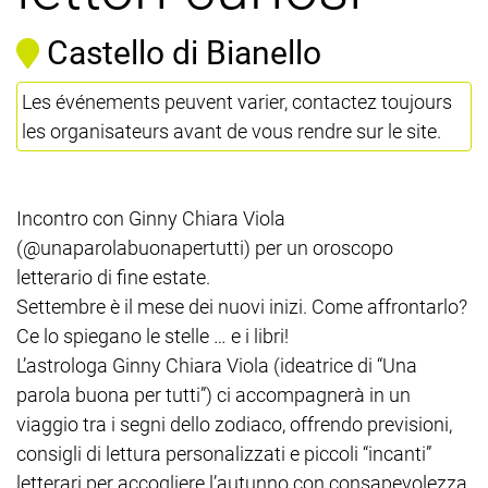
Castello di Bianello
Les événements peuvent varier, contactez toujours
les organisateurs avant de vous rendre sur le site.
Incontro con Ginny Chiara Viola
(@unaparolabuonapertutti) per un oroscopo
letterario di fine estate.
Settembre è il mese dei nuovi inizi. Come affrontarlo?
Ce lo spiegano le stelle … e i libri!
L’astrologa Ginny Chiara Viola (ideatrice di “Una
parola buona per tutti”) ci accompagnerà in un
viaggio tra i segni dello zodiaco, offrendo previsioni,
consigli di lettura personalizzati e piccoli “incanti”
letterari per accogliere l’autunno con consapevolezza