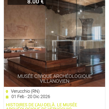
8.00 €
MUSÉE CIVIQUE ARCHÉOLOGIQUE
VILLANOVIEN
Verucchio (RN)
01 Feb - 20 Dic 2026
HISTOIRES DE L'AU-DELÀ. LE MUSÉE