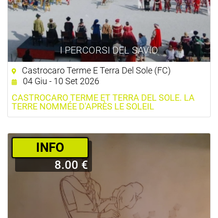
I PERCORSI DEL SAVIO
Castrocaro Terme E Terra Del Sole (FC)
04 Giu - 10 Set 2026
CASTROCARO TERME ET TERRA DEL SOLE. LA
TERRE NOMMÉE D'APRÈS LE SOLEIL
­INFO
8.00 €