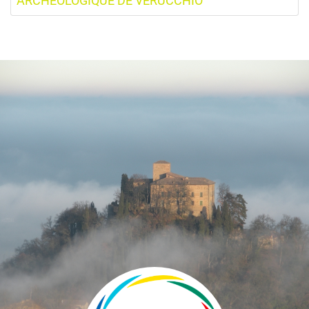
ARCHÉOLOGIQUE DE VERUCCHIO