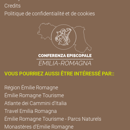
Credits
Politique de confidentialité et de cookies
VOUS POURRIEZ AUSSI ÊTRE INTÉRESSÉ PAR::
Région Émilie Romagne
Émilie Romagne Tourisme
Atlante dei Cammini d'Italia
Travel Emilia Romagna
Émilie Romagne Tourisme - Parcs Naturels
Monastères d'Emilie Romagne