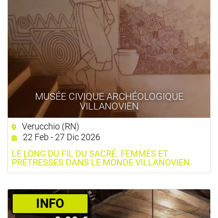
MUSÉE CIVIQUE ARCHÉOLOGIQUE
VILLANOVIEN
Verucchio (RN)
22 Feb - 27 Dic 2026
LE LONG DU FIL DU SACRÉ. FEMMES ET
PRÊTRESSES DANS LE MONDE VILLANOVIEN.
­INFO