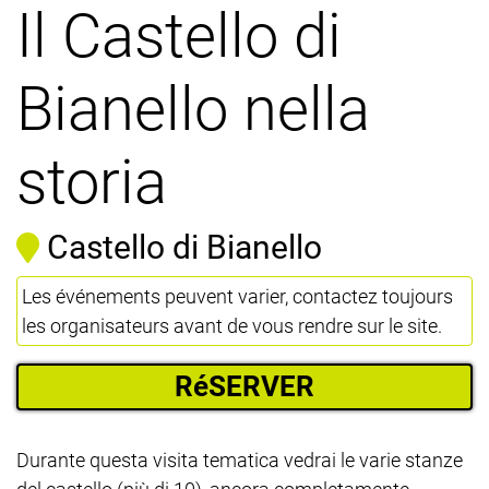
Il Castello di
Bianello nella
storia
Castello di Bianello
Les événements peuvent varier, contactez toujours
les organisateurs avant de vous rendre sur le site.
RéSERVER
Durante questa visita tematica vedrai le varie stanze