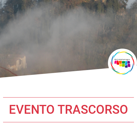
EVENTO TRASCORSO