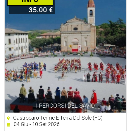
35.00 €
I PERCORSI DEL SAVIO
Castrocaro Terme E Terra Del Sole (FC)
04 Giu - 10 Set 2026