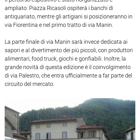
ampliato: Piazza Ricasoli ospiterà i banchi di
antiquariato, mentre gli artigiani si posizioneranno in
via Fiorentina e nel primo tratto di via Manin.
La parte finale di via Manin sarà invece dedicata ai
sapori e al divertimento dei più piccoli, con produttori
alimentari, food truck, giochi e gonfiabili. Inoltre, la
grande novità di questa edizione è il coinvolgimento
di via Palestro, che entra ufficialmente a far parte del
circuito del mercato.