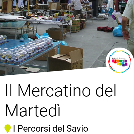
Il Mercatino del
Martedì
I Percorsi del Savio