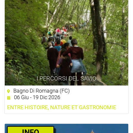
I PERCORSI DEL SAVIO
Bagno Di Romagna (FC)
06 Giu - 19 Dic 2026
ENTRE HISTOIRE, NATURE ET GASTRONOMIE
­INFO