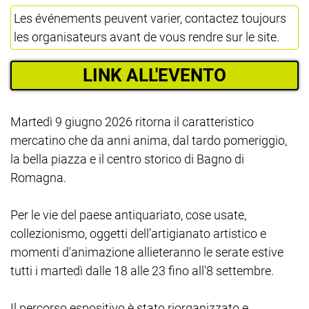
Les événements peuvent varier, contactez toujours
les organisateurs avant de vous rendre sur le site.
LINK ALL'EVENTO
Martedì 9 giugno 2026 ritorna il caratteristico
mercatino che da anni anima, dal tardo pomeriggio,
la bella piazza e il centro storico di Bagno di
Romagna.
Per le vie del paese antiquariato, cose usate,
collezionismo, oggetti dell’artigianato artistico e
momenti d'animazione allieteranno le serate estive
tutti i martedì dalle 18 alle 23 fino all'8 settembre.
Il percorso espositivo è stato riorganizzato e