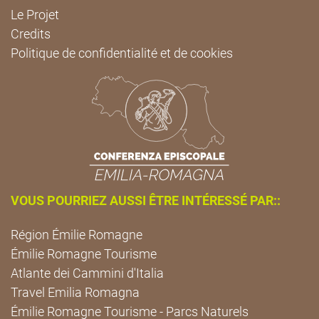
Le Projet
Credits
Politique de confidentialité et de cookies
VOUS POURRIEZ AUSSI ÊTRE INTÉRESSÉ PAR::
Région Émilie Romagne
Émilie Romagne Tourisme
Atlante dei Cammini d'Italia
Travel Emilia Romagna
Émilie Romagne Tourisme - Parcs Naturels