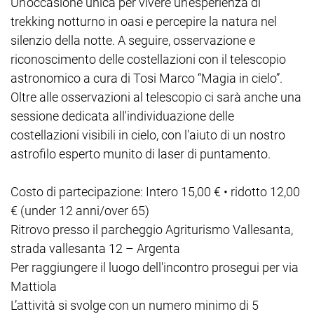
Un’occasione unica per vivere un’esperienza di
trekking notturno in oasi e percepire la natura nel
silenzio della notte. A seguire, osservazione e
riconoscimento delle costellazioni con il telescopio
astronomico a cura di Tosi Marco “Magia in cielo”.
Oltre alle osservazioni al telescopio ci sarà anche una
sessione dedicata all'individuazione delle
costellazioni visibili in cielo, con l'aiuto di un nostro
astrofilo esperto munito di laser di puntamento.
Costo di partecipazione: Intero 15,00 € • ridotto 12,00
€ (under 12 anni/over 65)
Ritrovo presso il parcheggio Agriturismo Vallesanta,
strada vallesanta 12 – Argenta
Per raggiungere il luogo dell'incontro prosegui per via
Mattiola
L’attività si svolge con un numero minimo di 5