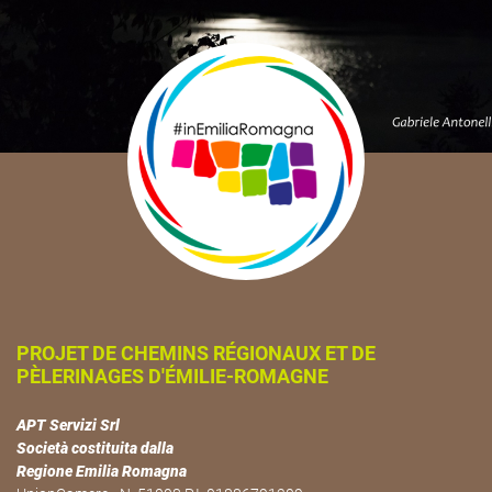
PROJET DE CHEMINS RÉGIONAUX ET DE
PÈLERINAGES D'ÉMILIE-ROMAGNE
APT Servizi Srl
Società costituita dalla
Regione Emilia Romagna