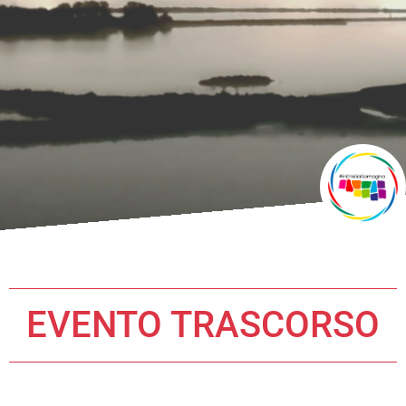
EVENTO TRASCORSO