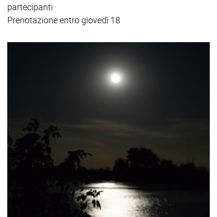
partecipanti
Prenotazione entro giovedì 18