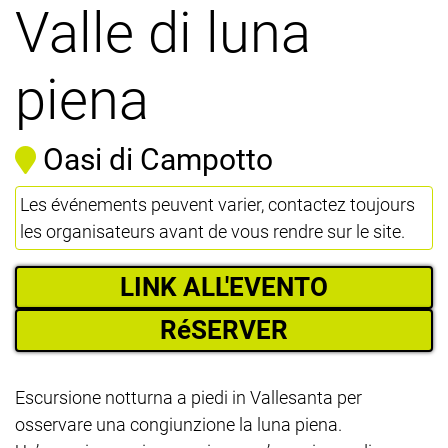
Valle di luna
piena
Oasi di Campotto
Les événements peuvent varier, contactez toujours
les organisateurs avant de vous rendre sur le site.
LINK ALL'EVENTO
RéSERVER
Escursione notturna a piedi in Vallesanta per
osservare una congiunzione la luna piena.