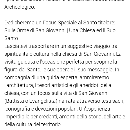
Archeologico.
Dedicheremo un Focus Speciale al Santo titolare:
Sulle Orme di San Giovanni | Una Chiesa ed il Suo
Santo
Lasciatevi trasportare in un suggestivo viaggio tra
spiritualità e cultura nella chiesa di San Giovanni. La
visita guidata è l'occasione perfetta per scoprire la
figura del Santo, le sue opere e il suo messaggio. In
compagnia di una guida esperta, ammireremo
l'architettura, i tesori artistici e gli aneddoti della
chiesa, con un focus sulla vita di San Giovanni
(Battista o Evangelista) narrata attraverso testi sacri,
iconografia e devozioni popolari. Un'esperienza
imperdibile per credenti, amanti della storia, dell'arte e
della cultura del territorio.