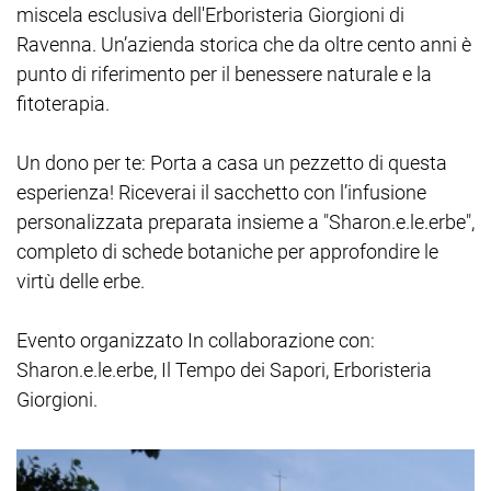
miscela esclusiva dell'Erboristeria Giorgioni di
Ravenna. Un’azienda storica che da oltre cento anni è
punto di riferimento per il benessere naturale e la
fitoterapia.
Un dono per te: Porta a casa un pezzetto di questa
esperienza! Riceverai il sacchetto con l’infusione
personalizzata preparata insieme a "Sharon.e.le.erbe",
completo di schede botaniche per approfondire le
virtù delle erbe.
Evento organizzato In collaborazione con:
Sharon.e.le.erbe, Il Tempo dei Sapori, Erboristeria
Giorgioni.