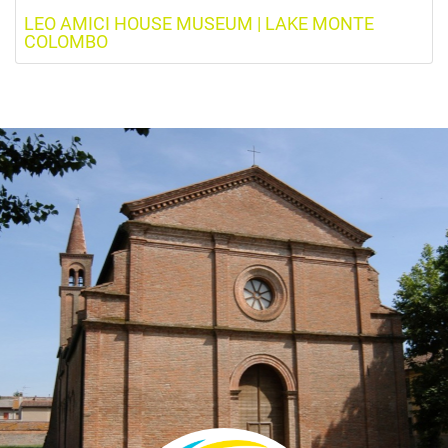
LEO AMICI HOUSE MUSEUM | LAKE MONTE
COLOMBO