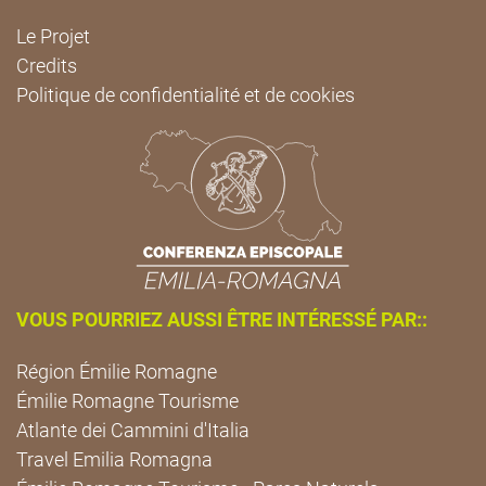
Le Projet
Credits
Politique de confidentialité et de cookies
VOUS POURRIEZ AUSSI ÊTRE INTÉRESSÉ PAR::
Région Émilie Romagne
Émilie Romagne Tourisme
Atlante dei Cammini d'Italia
Travel Emilia Romagna