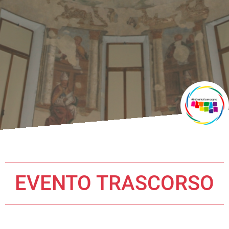
EVENTO TRASCORSO