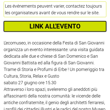
Les événements peuvent varier, contactez toujours
les organisateurs avant de vous rendre sur le site.
LINK ALL'EVENTO
L'ecomuseo, in occasione della Festa di San Giovanni
organizza un evento interessante: una visita guidata
dedicata alle due e chiese di San Domenico e San
Giovanni Battista ed alla figura di San Giovanni.
Trame di Storia e Profumi di Erbe ! Un pomeriggio tra
Cultura, Storia, Relax e Gusto
sabato 27 giugno ore 15.30
Attraverso i loro spazi, sveleremo gli aneddoti più
affascinanti della nostra comunità: le vicende delle
antiche confraternite, il genio degli architetti ferraresi,
i profili dei cittadini illustri e le radici del nostro Museo