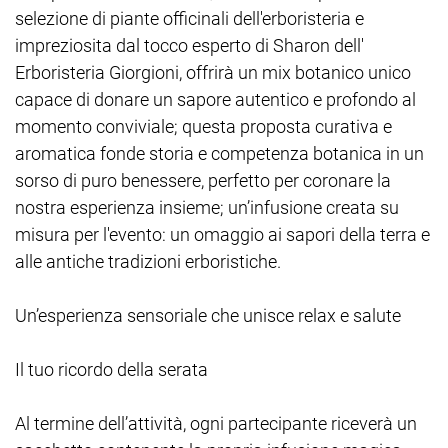
selezione di piante officinali dell'erboristeria e
impreziosita dal tocco esperto di Sharon dell'
Erboristeria Giorgioni, offrirà un mix botanico unico
capace di donare un sapore autentico e profondo al
momento conviviale; questa proposta curativa e
aromatica fonde storia e competenza botanica in un
sorso di puro benessere, perfetto per coronare la
nostra esperienza insieme; un’infusione creata su
misura per l'evento: un omaggio ai sapori della terra e
alle antiche tradizioni erboristiche.
Un’esperienza sensoriale che unisce relax e salute
Il tuo ricordo della serata
Al termine dell’attività, ogni partecipante riceverà un