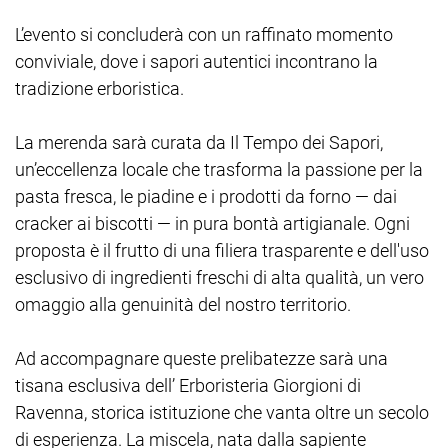
L’evento si concluderà con un raffinato momento
conviviale, dove i sapori autentici incontrano la
tradizione erboristica.
La merenda sarà curata da Il Tempo dei Sapori,
un’eccellenza locale che trasforma la passione per la
pasta fresca, le piadine e i prodotti da forno — dai
cracker ai biscotti — in pura bontà artigianale. Ogni
proposta è il frutto di una filiera trasparente e dell'uso
esclusivo di ingredienti freschi di alta qualità, un vero
omaggio alla genuinità del nostro territorio.
Ad accompagnare queste prelibatezze sarà una
tisana esclusiva dell’ Erboristeria Giorgioni di
Ravenna, storica istituzione che vanta oltre un secolo
di esperienza. La miscela, nata dalla sapiente