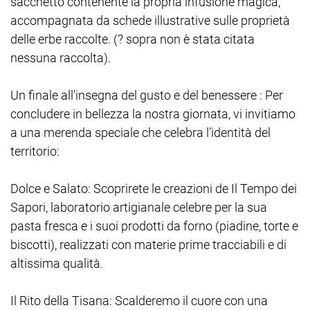
sacchetto contenente la propria infusione magica,
accompagnata da schede illustrative sulle proprietà
delle erbe raccolte. (? sopra non è stata citata
nessuna raccolta).
Un finale all'insegna del gusto e del benessere : Per
concludere in bellezza la nostra giornata, vi invitiamo
a una merenda speciale che celebra l’identità del
territorio:
Dolce e Salato: Scoprirete le creazioni de Il Tempo dei
Sapori, laboratorio artigianale celebre per la sua
pasta fresca e i suoi prodotti da forno (piadine, torte e
biscotti), realizzati con materie prime tracciabili e di
altissima qualità.
Il Rito della Tisana: Scalderemo il cuore con una