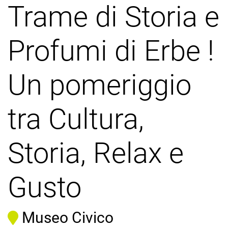
Trame di Storia e
Profumi di Erbe !
Un pomeriggio
tra Cultura,
Storia, Relax e
Gusto
Museo Civico