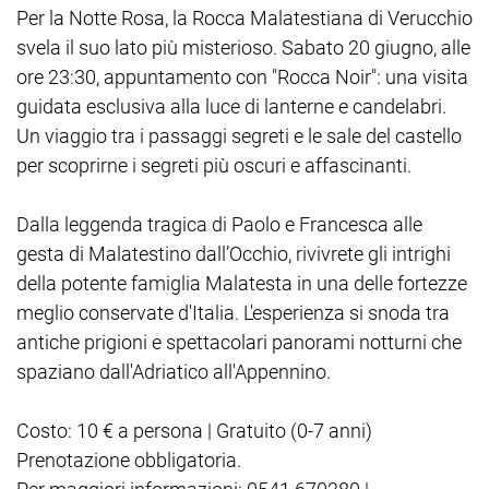
Per la Notte Rosa, la Rocca Malatestiana di Verucchio
svela il suo lato più misterioso. Sabato 20 giugno, alle
ore 23:30, appuntamento con "Rocca Noir": una visita
guidata esclusiva alla luce di lanterne e candelabri.
Un viaggio tra i passaggi segreti e le sale del castello
per scoprirne i segreti più oscuri e affascinanti.
Dalla leggenda tragica di Paolo e Francesca alle
gesta di Malatestino dall’Occhio, rivivrete gli intrighi
della potente famiglia Malatesta in una delle fortezze
meglio conservate d'Italia. L'esperienza si snoda tra
antiche prigioni e spettacolari panorami notturni che
spaziano dall'Adriatico all'Appennino.
Costo: 10 € a persona | Gratuito (0-7 anni)
Prenotazione obbligatoria.