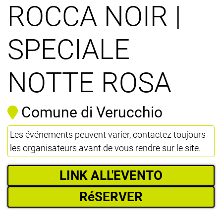
ROCCA NOIR |
SPECIALE
NOTTE ROSA
Comune di Verucchio
Les événements peuvent varier, contactez toujours
les organisateurs avant de vous rendre sur le site.
LINK ALL'EVENTO
RéSERVER