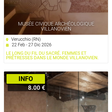
MUSÉE CIVIQUE ARCHÉOLOGIQUE
VILLANOVIEN
Verucchio (RN)
22 Feb - 27 Dic 2026
LE LONG DU FIL DU SACRÉ. FEMMES ET
PRÊTRESSES DANS LE MONDE VILLANOVIEN.
­INFO
8.00 €