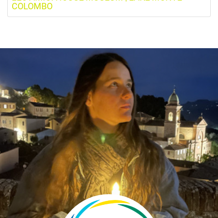
COLOMBO