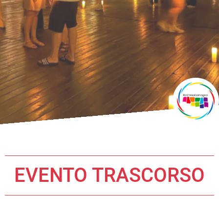
EVENTO TRASCORSO