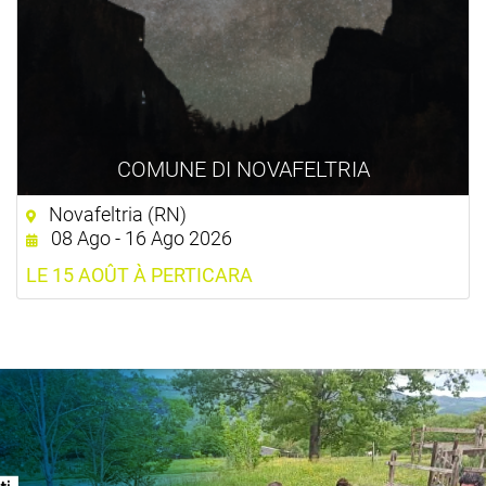
COMUNE DI NOVAFELTRIA
Novafeltria (RN)
08 Ago - 16 Ago 2026
LE 15 AOÛT À PERTICARA