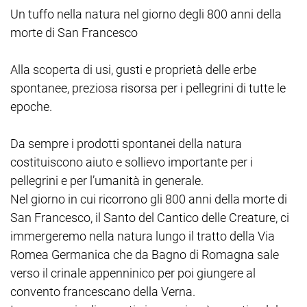
Un tuffo nella natura nel giorno degli 800 anni della
morte di San Francesco
Alla scoperta di usi, gusti e proprietà delle erbe
spontanee, preziosa risorsa per i pellegrini di tutte le
epoche.
Da sempre i prodotti spontanei della natura
costituiscono aiuto e sollievo importante per i
pellegrini e per l’umanità in generale.
Nel giorno in cui ricorrono gli 800 anni della morte di
San Francesco, il Santo del Cantico delle Creature, ci
immergeremo nella natura lungo il tratto della Via
Romea Germanica che da Bagno di Romagna sale
verso il crinale appenninico per poi giungere al
convento francescano della Verna.