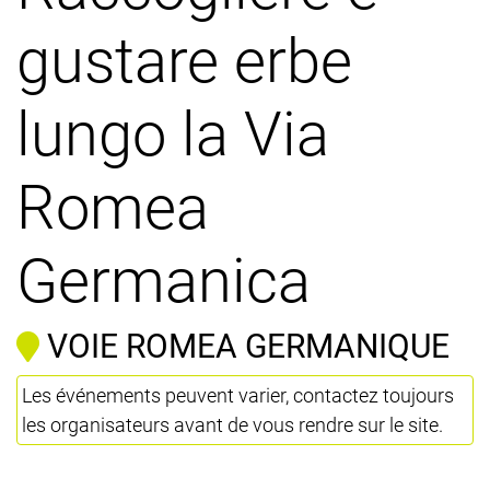
gustare erbe
lungo la Via
Romea
Germanica
VOIE ROMEA GERMANIQUE
Les événements peuvent varier, contactez toujours
les organisateurs avant de vous rendre sur le site.