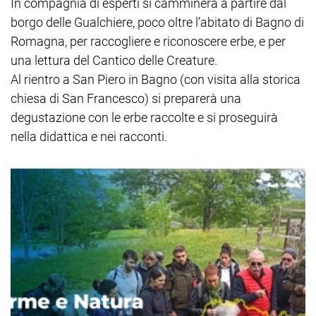
In compagnia di esperti si camminerà a partire dal
borgo delle Gualchiere, poco oltre l’abitato di Bagno di
Romagna, per raccogliere e riconoscere erbe, e per
una lettura del Cantico delle Creature.
Al rientro a San Piero in Bagno (con visita alla storica
chiesa di San Francesco) si preparerà una
degustazione con le erbe raccolte e si proseguirà
nella didattica e nei racconti.