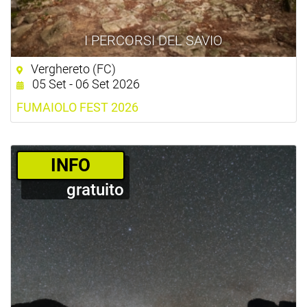
I PERCORSI DEL SAVIO
Verghereto (FC)
05 Set - 06 Set 2026
FUMAIOLO FEST 2026
­INFO
gratuito