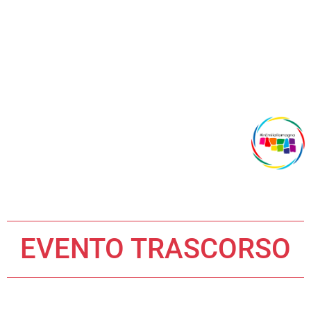
EVENTO TRASCORSO