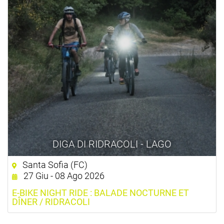
DIGA DI RIDRACOLI - LAGO
Santa Sofia (FC)
27 Giu - 08 Ago 2026
E-BIKE NIGHT RIDE : BALADE NOCTURNE ET
DÎNER / RIDRACOLI