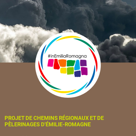
PROJET DE CHEMINS RÉGIONAUX ET DE
PÈLERINAGES D'ÉMILIE-ROMAGNE