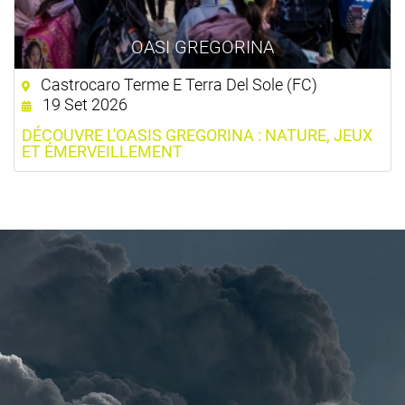
OASI GREGORINA
Castrocaro Terme E Terra Del Sole (FC)
19 Set 2026
DÉCOUVRE L'OASIS GREGORINA : NATURE, JEUX
ET ÉMERVEILLEMENT