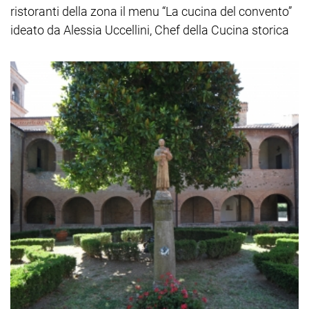
ristoranti della zona il menu “La cucina del convento”
ideato da Alessia Uccellini, Chef della Cucina storica