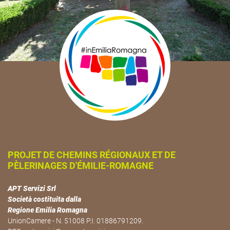
PROJET DE CHEMINS RÉGIONAUX ET DE
PÈLERINAGES D'ÉMILIE-ROMAGNE
APT Servizi Srl
Società costituita dalla
Regione Emilia Romagna
UnionCamere - N. 51008 P.I. 01886791209.