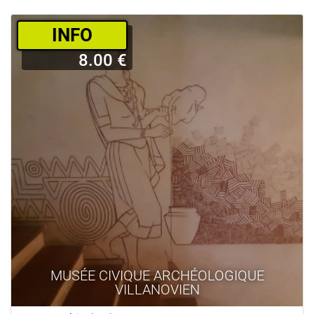
­INFO
8.00 €
MUSÉE CIVIQUE ARCHÉOLOGIQUE
VILLANOVIEN