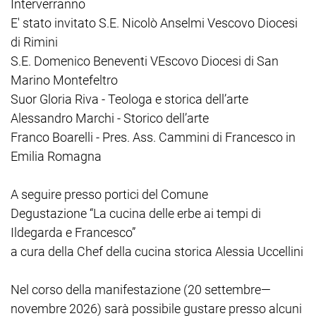
Interverranno
E' stato invitato S.E. Nicolò Anselmi Vescovo Diocesi
di Rimini
S.E. Domenico Beneventi VEscovo Diocesi di San
Marino Montefeltro
Suor Gloria Riva - Teologa e storica dell’arte
Alessandro Marchi - Storico dell’arte
Franco Boarelli - Pres. Ass. Cammini di Francesco in
Emilia Romagna
A seguire presso portici del Comune
Degustazione “La cucina delle erbe ai tempi di
Ildegarda e Francesco”
a cura della Chef della cucina storica Alessia Uccellini
Nel corso della manifestazione (20 settembre—
novembre 2026) sarà possibile gustare presso alcuni