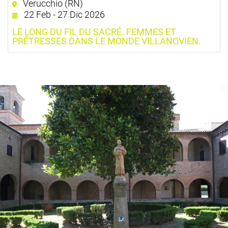
Verucchio (RN)
22 Feb - 27 Dic 2026
LE LONG DU FIL DU SACRÉ. FEMMES ET
PRÊTRESSES DANS LE MONDE VILLANOVIEN.