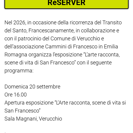
RéSERVER
Nel 2026, in occasione della ricorrenza del Transito
del Santo, Francescanamente, in collaborazione e
con il patrocinio del Comune di Verucchio e
dell’associazione Cammini di Francesco in Emilia
Romagna organizza l’esposizione “L’arte racconta,
scene di vita di San Francesco” con il seguente
programma:
Domenica 20 settembre
Ore 16.00
Apertura esposizione “L'Arte racconta, scene di vita si
San Francesco”
Sala Magnani, Verucchio