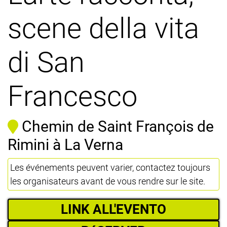
scene della vita
di San
Francesco
Chemin de Saint François de
Rimini à La Verna
Les événements peuvent varier, contactez toujours
les organisateurs avant de vous rendre sur le site.
LINK ALL'EVENTO