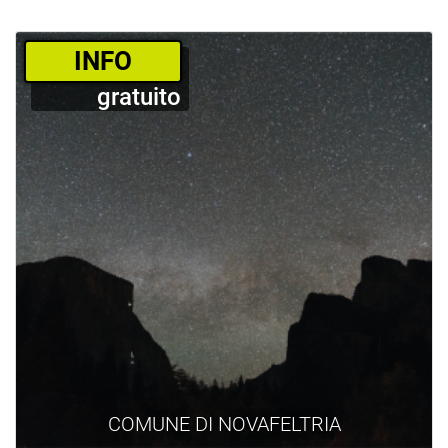
­INFO
gratuito
COMUNE DI NOVAFELTRIA