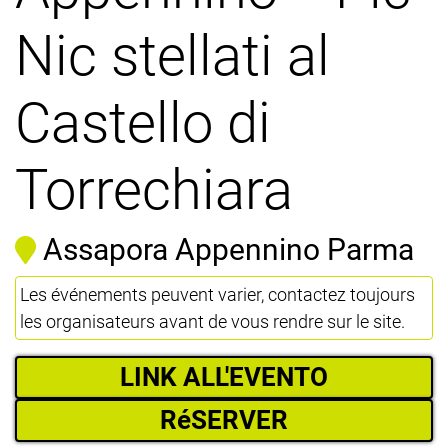
Nic stellati al
Castello di
Torrechiara
Assapora Appennino Parma
Les événements peuvent varier, contactez toujours
les organisateurs avant de vous rendre sur le site.
LINK ALL'EVENTO
RéSERVER