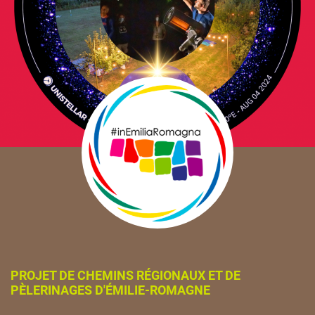
PROJET DE CHEMINS RÉGIONAUX ET DE
PÈLERINAGES D'ÉMILIE-ROMAGNE