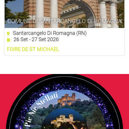
COMUNE DI SANTARCANGELO DI ROMAGNA
Santarcangelo Di Romagna (RN)
26 Set - 27 Set 2026
FOIRE DE ST MICHAEL