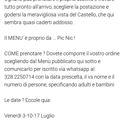
tutto pronto all'arrivo, scegliere la postazione e
godersi la meravigliosa vista del Castello, che qui
sembra quasi caderti addosso.
Il MENU' è proprio da ... Pic Nic !
COME prenotare ? Dovete comporre il vostro ordine
scegliendo dal Menù pubblicato qui sotto e
comunicarlo per iscritto via whatsapp al
328.2250714 con la data prescelta, il vs nome e il
numero di persone, specificando adulti e bambini
Le date ? Eccole qua:
Venerdì 3-10-17 Luglio