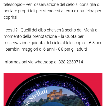
telescopio - Per l'osservazione del cielo si consiglia di
portare propri teli per stendersi a terra e una felpa per
coprirsi
I costi ? - Quelli del cibo che verrà scelto dal Menù al
momento della prenotazione + la Quota per
l'osservazione guidata del cielo al telescopio = € 5 per
i bambini maggiori di 6 anni - € 8 per gli adulti
Informazioni via whatsapp al 328.2250714