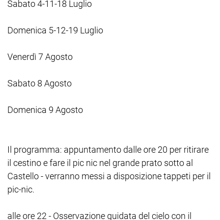
Sabato 4-11-18 Luglio
Domenica 5-12-19 Luglio
Venerdì 7 Agosto
Sabato 8 Agosto
Domenica 9 Agosto
Il programma: appuntamento dalle ore 20 per ritirare
il cestino e fare il pic nic nel grande prato sotto al
Castello - verranno messi a disposizione tappeti per il
pic-nic.
alle ore 22 - Osservazione guidata del cielo con il