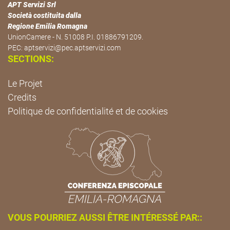
APT Servizi Srl
Società costituita dalla
Regione Emilia Romagna
UnionCamere - N. 51008 P.I. 01886791209.
PEC:
aptservizi@pec.aptservizi.com
SECTIONS:
Le Projet
Credits
Politique de confidentialité et de cookies
VOUS POURRIEZ AUSSI ÊTRE INTÉRESSÉ PAR::