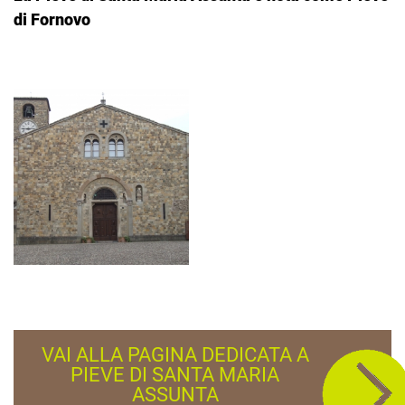
di Fornovo
VAI ALLA PAGINA DEDICATA A
PIEVE DI SANTA MARIA
ASSUNTA