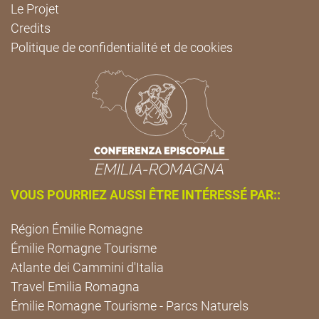
Le Projet
Credits
Politique de confidentialité et de cookies
VOUS POURRIEZ AUSSI ÊTRE INTÉRESSÉ PAR::
Région Émilie Romagne
Émilie Romagne Tourisme
Atlante dei Cammini d'Italia
Travel Emilia Romagna
Émilie Romagne Tourisme - Parcs Naturels