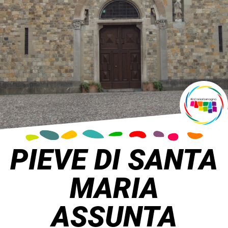
PIEVE DI SANTA
MARIA
ASSUNTA