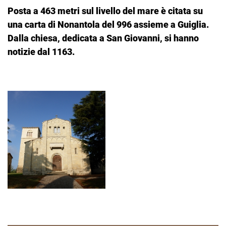
Posta a 463 metri sul livello del mare è citata su
una carta di Nonantola del 996 assieme a Guiglia.
Dalla chiesa, dedicata a San Giovanni, si hanno
notizie dal 1163.