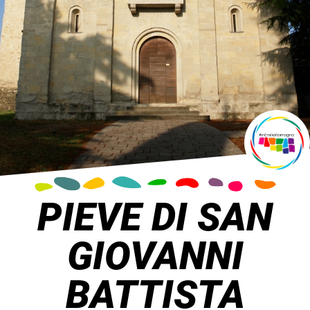
PIEVE DI SAN
GIOVANNI
BATTISTA