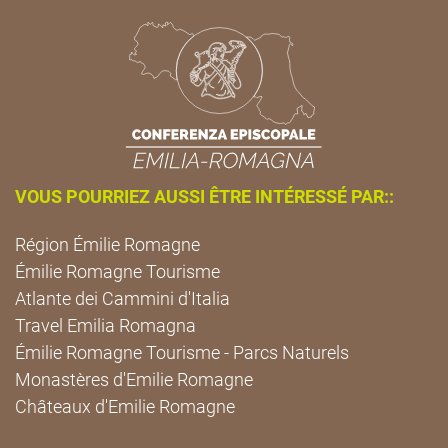
VOUS POURRIEZ AUSSI ÊTRE INTÉRESSÉ PAR::
Région Émilie Romagne
Émilie Romagne Tourisme
Atlante dei Cammini d'Italia
Travel Emilia Romagna
Émilie Romagne Tourisme - Parcs Naturels
Monastères d'Emilie Romagne
Châteaux d'Emilie Romagne