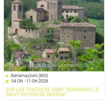
CHIESA DI SAN GEMINIANO
Serramazzoni (MO)
04 Ott - 11 Ott 2026
SUR LES TRACES DE SAINT GEMINIANO, LE
SAINT PATRON DE MODÈNE