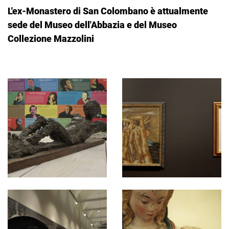
L'ex-Monastero di San Colombano è attualmente
sede del Museo dell'Abbazia e del Museo
Collezione Mazzolini