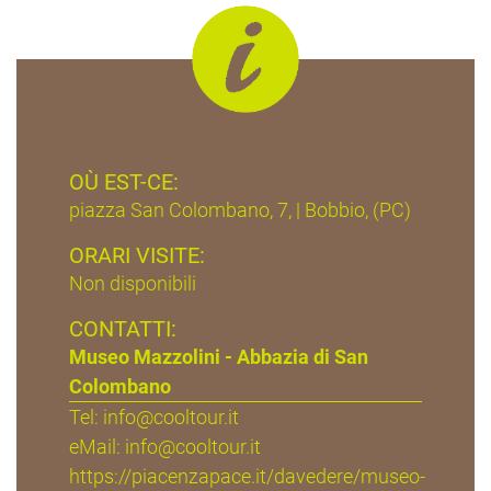
OÙ EST-CE:
piazza San Colombano, 7, | Bobbio, (PC)
ORARI VISITE:
Non disponibili
CONTATTI:
Museo Mazzolini - Abbazia di San
Colombano
Tel: info@cooltour.it
eMail:
info@cooltour.it
https://piacenzapace.it/davedere/museo-