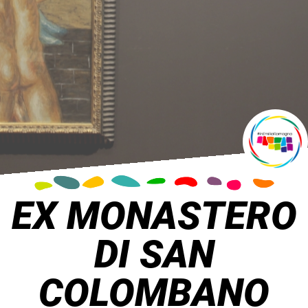
EX MONASTERO
DI SAN
COLOMBANO