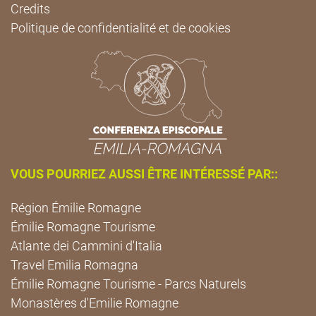
Credits
Politique de confidentialité et de cookies
VOUS POURRIEZ AUSSI ÊTRE INTÉRESSÉ PAR::
Région Émilie Romagne
Émilie Romagne Tourisme
Atlante dei Cammini d'Italia
Travel Emilia Romagna
Émilie Romagne Tourisme - Parcs Naturels
Monastères d'Emilie Romagne