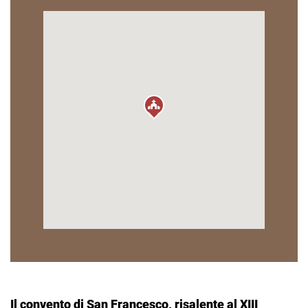
Il convento di San Francesco, risalente al XIII