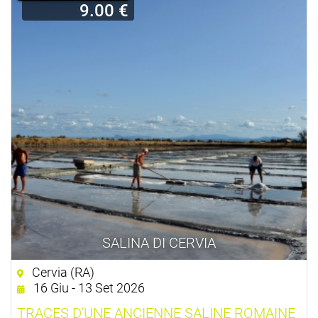
9.00 €
SALINA DI CERVIA
Cervia (RA)
16 Giu - 13 Set 2026
TRACES D'UNE ANCIENNE SALINE ROMAINE