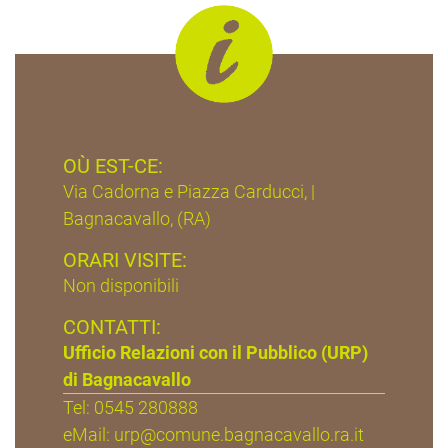
OÙ EST-CE:
Via Cadorna e Piazza Carducci, |
Bagnacavallo, (RA)
ORARI VISITE:
Non disponibili
CONTATTI:
Ufficio Relazioni con il Pubblico (URP)
di Bagnacavallo
Tel: 0545 280888
eMail:
urp@comune.bagnacavallo.ra.it