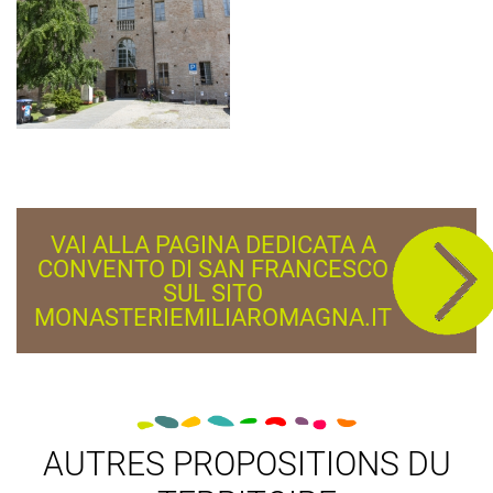
VAI ALLA PAGINA DEDICATA A
CONVENTO DI SAN FRANCESCO
SUL SITO
MONASTERIEMILIAROMAGNA.IT
AUTRES PROPOSITIONS DU