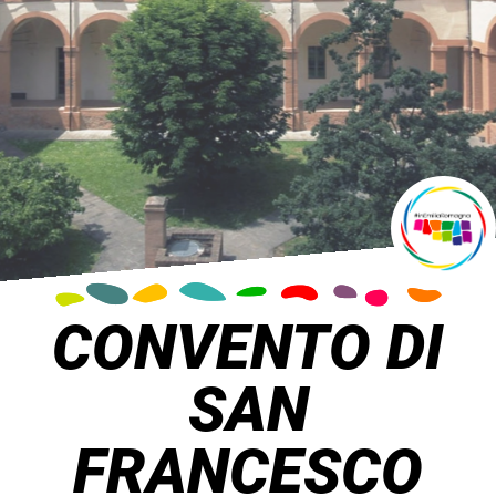
CONVENTO DI
SAN
FRANCESCO