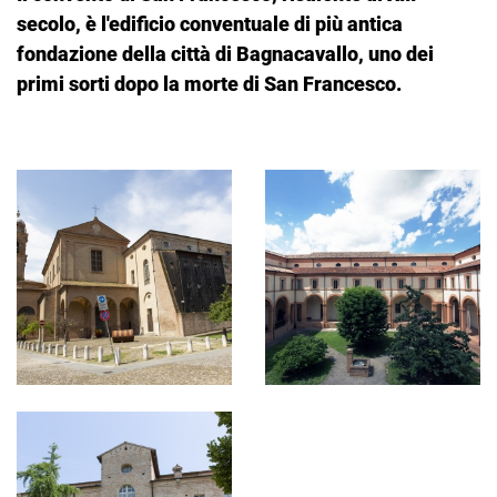
secolo, è l'edificio conventuale di più antica
fondazione della città di Bagnacavallo, uno dei
primi sorti dopo la morte di San Francesco.