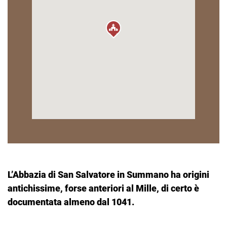
L’Abbazia di San Salvatore in Summano ha origini
antichissime, forse anteriori al Mille, di certo è
documentata almeno dal 1041.