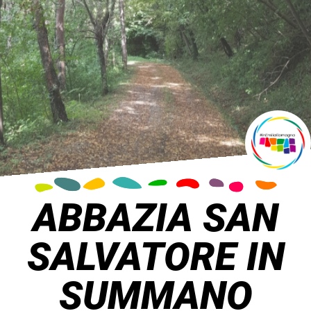
ABBAZIA SAN
SALVATORE IN
SUMMANO