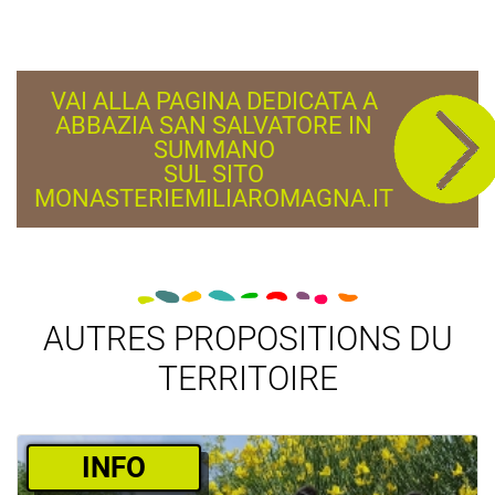
VAI ALLA PAGINA DEDICATA A
ABBAZIA SAN SALVATORE IN
SUMMANO
SUL SITO
MONASTERIEMILIAROMAGNA.IT
AUTRES PROPOSITIONS DU
TERRITOIRE
­INFO