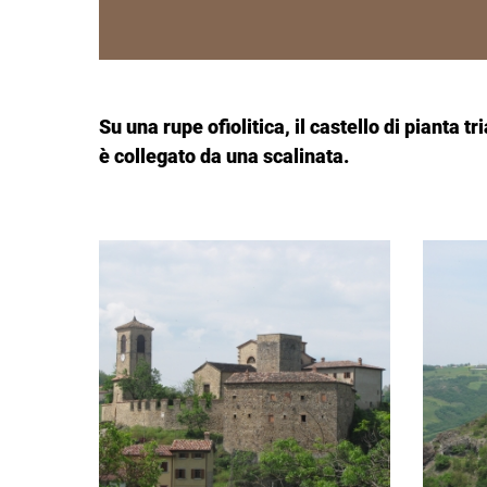
Su una rupe ofiolitica, il castello di pianta t
è collegato da una scalinata.