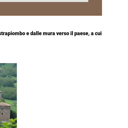
lo strapiombo e dalle mura verso il paese, a cui