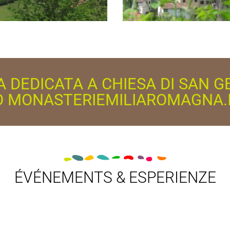
A DEDICATA A CHIESA DI SAN 
O MONASTERIEMILIAROMAGNA.
ÉVÉNEMENTS & ESPERIENZE