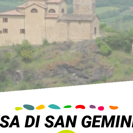
SA DI SAN GEMI