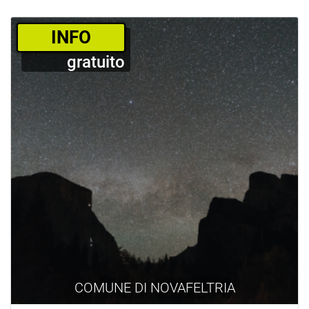
­INFO
gratuito
COMUNE DI NOVAFELTRIA