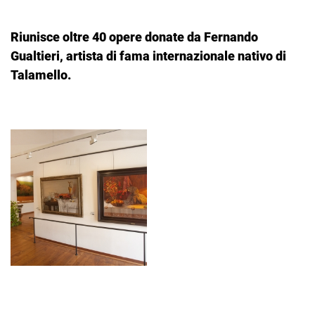
Riunisce oltre 40 opere donate da Fernando
Gualtieri, artista di fama internazionale nativo di
Talamello.