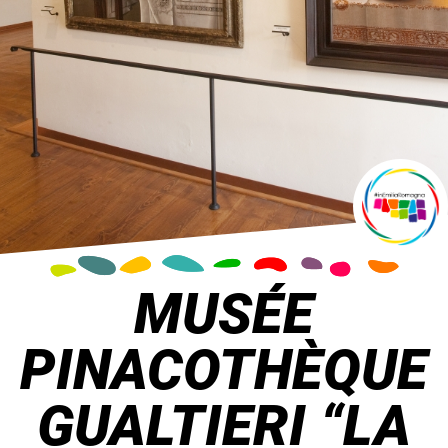
MUSÉE
PINACOTHÈQUE
GUALTIERI “LA