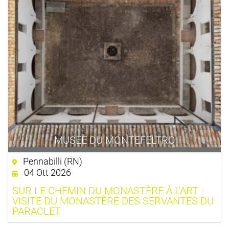
MUSÉE DU MONTEFELTRO
Pennabilli (RN)
04 Ott 2026
SUR LE CHEMIN DU MONASTÈRE À L'ART -
VISITE DU MONASTÈRE DES SERVANTES DU
PARACLET