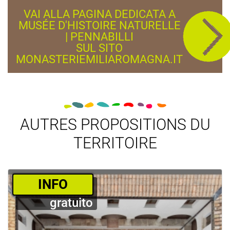
VAI ALLA PAGINA DEDICATA A
MUSÉE D'HISTOIRE NATURELLE
| PENNABILLI
SUL SITO
MONASTERIEMILIAROMAGNA.IT
AUTRES PROPOSITIONS DU
TERRITOIRE
­INFO
gratuito