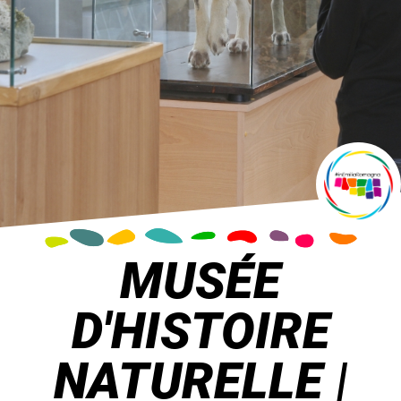
MUSÉE
D'HISTOIRE
NATURELLE |