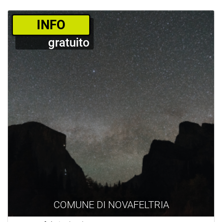
­INFO
gratuito
COMUNE DI NOVAFELTRIA