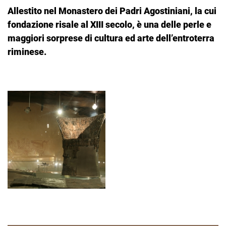
Allestito nel Monastero dei Padri Agostiniani, la cui
fondazione risale al XIII secolo, è una delle perle e
maggiori sorprese di cultura ed arte dell’entroterra
riminese.