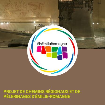
PROJET DE CHEMINS RÉGIONAUX ET DE
PÈLERINAGES D'ÉMILIE-ROMAGNE