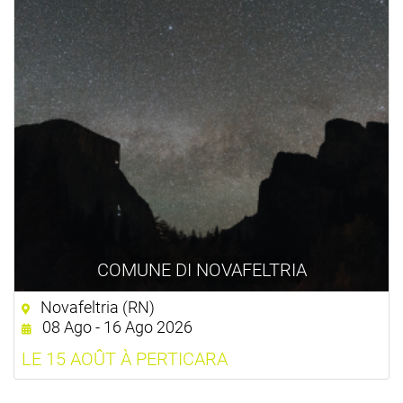
COMUNE DI NOVAFELTRIA
Novafeltria (RN)
08 Ago - 16 Ago 2026
LE 15 AOÛT À PERTICARA