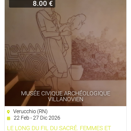
8.00 €
MUSÉE CIVIQUE ARCHÉOLOGIQUE
VILLANOVIEN
Verucchio (RN)
22 Feb - 27 Dic 2026
LE LONG DU FIL DU SACRÉ. FEMMES ET