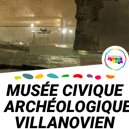
MUSÉE CIVIQUE
ARCHÉOLOGIQU
VILLANOVIEN