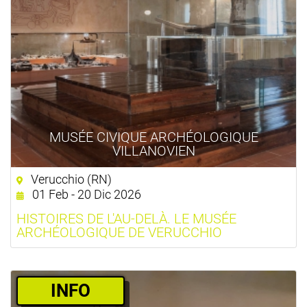
MUSÉE CIVIQUE ARCHÉOLOGIQUE
VILLANOVIEN
Verucchio (RN)
01 Feb - 20 Dic 2026
HISTOIRES DE L'AU-DELÀ. LE MUSÉE
ARCHÉOLOGIQUE DE VERUCCHIO
­INFO