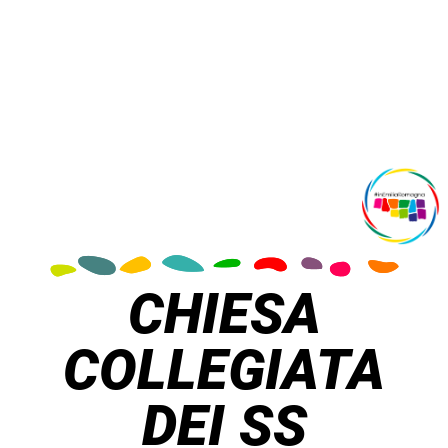
CHIESA
COLLEGIATA
DEI SS