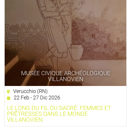
MUSÉE CIVIQUE ARCHÉOLOGIQUE
VILLANOVIEN
Verucchio (RN)
22 Feb - 27 Dic 2026
LE LONG DU FIL DU SACRÉ. FEMMES ET
PRÊTRESSES DANS LE MONDE
VILLANOVIEN.