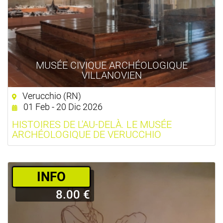
MUSÉE CIVIQUE ARCHÉOLOGIQUE
VILLANOVIEN
Verucchio (RN)
01 Feb - 20 Dic 2026
HISTOIRES DE L'AU-DELÀ. LE MUSÉE
ARCHÉOLOGIQUE DE VERUCCHIO
­INFO
8.00 €