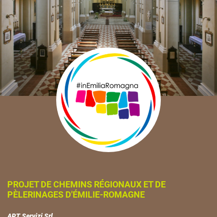
PROJET DE CHEMINS RÉGIONAUX ET DE
PÈLERINAGES D'ÉMILIE-ROMAGNE
APT Servizi Srl