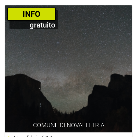
­INFO
gratuito
COMUNE DI NOVAFELTRIA