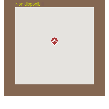
Non disponibili