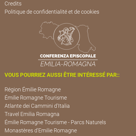
Credits
Politique de confidentialité et de cookies
VOUS POURRIEZ AUSSI ÊTRE INTÉRESSÉ PAR::
Région Émilie Romagne
Émilie Romagne Tourisme
Atlante dei Cammini d'Italia
Travel Emilia Romagna
Émilie Romagne Tourisme - Parcs Naturels
Monastères d'Emilie Romagne