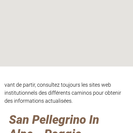
vant de partir, consultez toujours les sites web
institutionnels des différents caminos pour obtenir
des informations actualisées.
San Pellegrino In