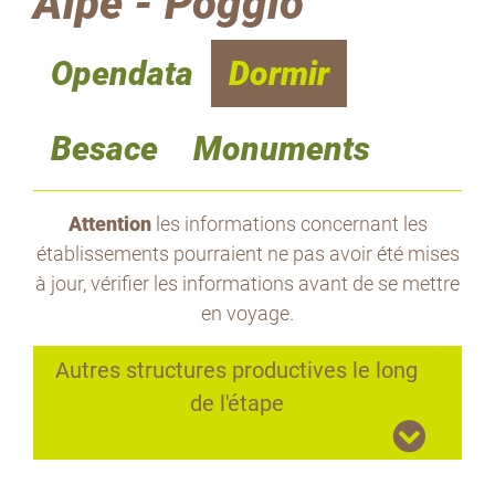
Alpe - Poggio
Opendata
Dormir
Besace
Monuments
Attention
les informations concernant les
établissements pourraient ne pas avoir été mises
à jour, vérifier les informations avant de se mettre
en voyage.
Autres structures productives le long
de l'étape