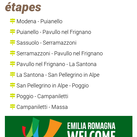
étapes
Modena - Puianello
Puianello - Pavullo nel Frignano
Sassuolo - Serramazzoni
Serramazzoni - Pavullo nel Frignano
Pavullo nel Frignano - La Santona
La Santona - San Pellegrino in Alpe
San Pellegrino in Alpe - Poggio
Poggio - Campaniletti
Campaniletti - Massa