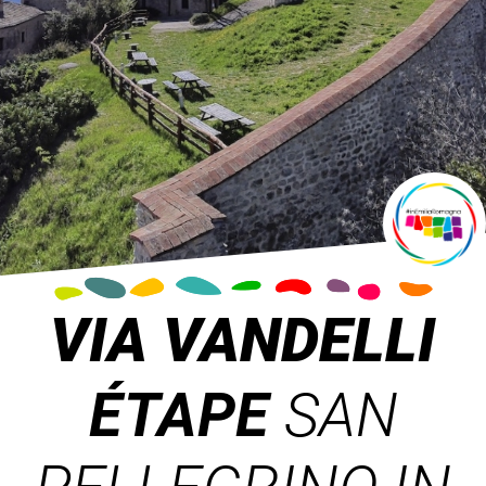
VIA VANDELLI
ÉTAPE
SAN