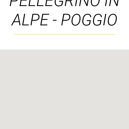
PELLEGRINO IN
ALPE - POGGIO