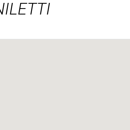
ILETTI