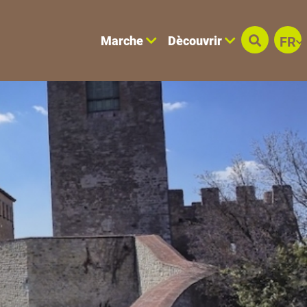
Marche
Dècouvrir
FR