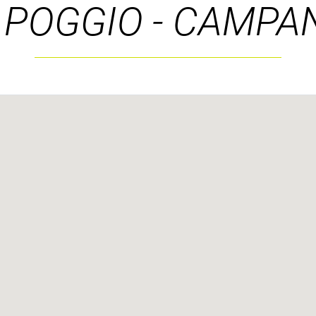
POGGIO - CAMPAN