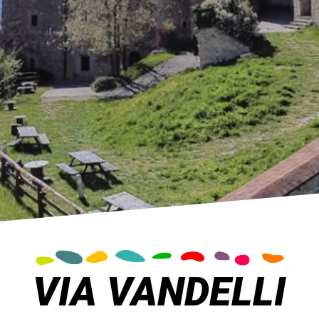
VIA VANDELLI