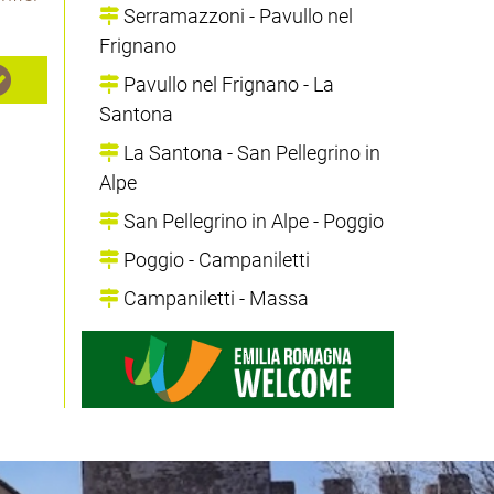
Serramazzoni - Pavullo nel
Frignano
Pavullo nel Frignano - La
Santona
La Santona - San Pellegrino in
Alpe
San Pellegrino in Alpe - Poggio
Poggio - Campaniletti
Campaniletti - Massa