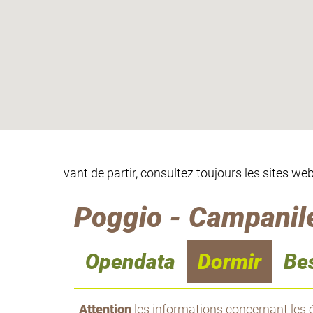
vant de partir, consultez toujours les sites w
Poggio - Campanile
Opendata
Dormir
Be
Attention
les informations concernant les é