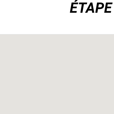
ÉTAPE