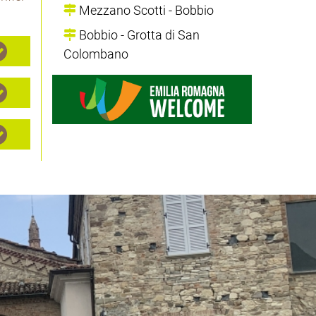
Mezzano Scotti - Bobbio
Bobbio - Grotta di San
Colombano