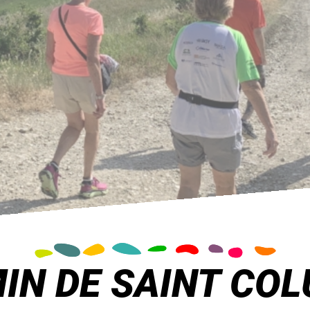
IN DE SAINT CO