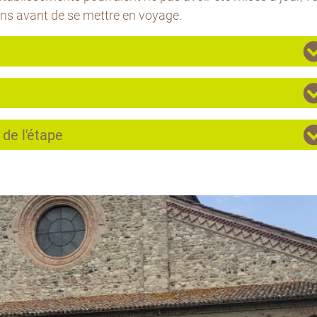
ons avant de se mettre en voyage.
 de l'étape