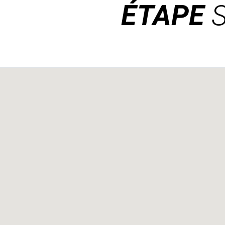
ÉTAPE