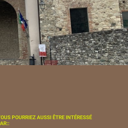
OUS POURRIEZ AUSSI ÊTRE INTÉRESSÉ
AR::