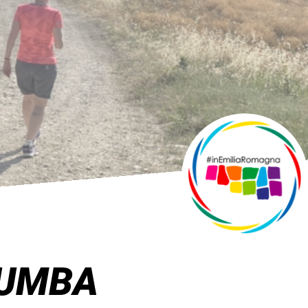
LUMBA