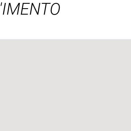
'IMENTO