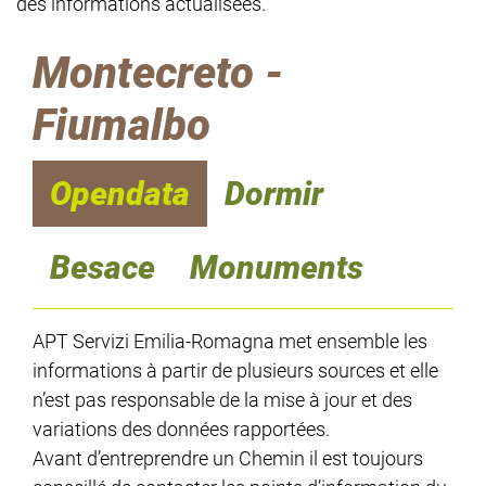
des informations actualisées.
Montecreto -
Fiumalbo
Opendata
Dormir
Besace
Monuments
APT Servizi Emilia-Romagna met ensemble les
informations à partir de plusieurs sources et elle
n’est pas responsable de la mise à jour et des
variations des données rapportées.
Avant d’entreprendre un Chemin il est toujours