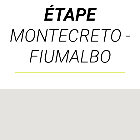
ÉTAPE
MONTECRETO -
FIUMALBO