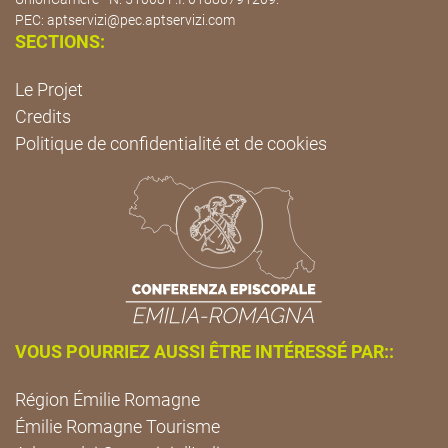
PEC:
aptservizi@pec.aptservizi.com
SECTIONS:
Le Projet
Credits
Politique de confidentialité et de cookies
VOUS POURRIEZ AUSSI ÊTRE INTÉRESSÉ PAR::
Région Émilie Romagne
Émilie Romagne Tourisme