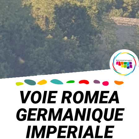
VOIE ROMEA
GERMANIQUE
IMPERIALE