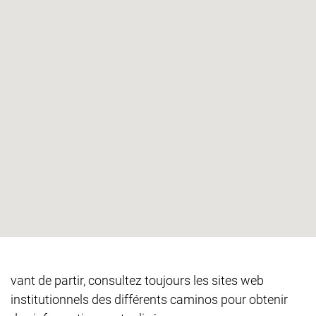
vant de partir, consultez toujours les sites web
institutionnels des différents caminos pour obtenir