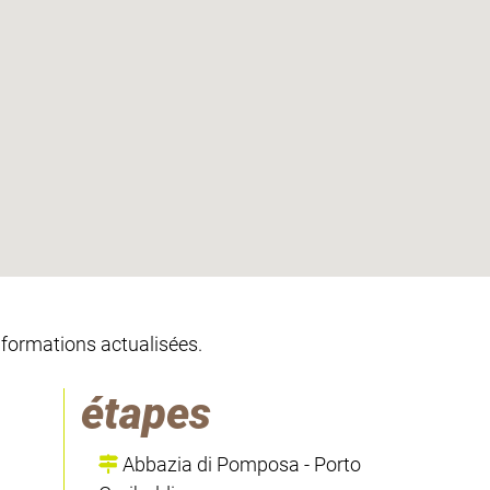
informations actualisées.
étapes
Abbazia di Pomposa - Porto