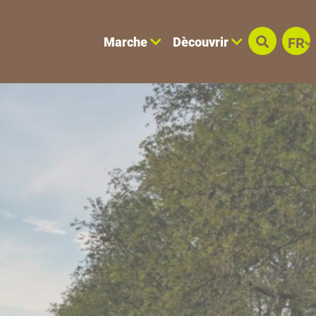
Marche
Dècouvrir
FR