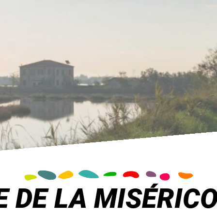
E DE LA MISÉRIC