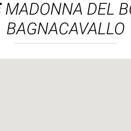
E
MADONNA DEL B
BAGNACAVALLO