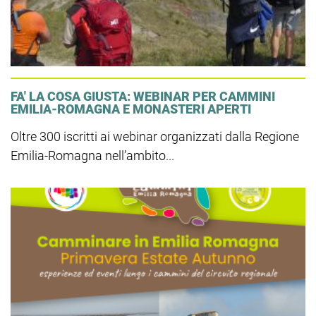
FA' LA COSA GIUSTA: WEBINAR PER CAMMINI
EMILIA-ROMAGNA E MONASTERI APERTI
Oltre 300 iscritti ai webinar organizzati dalla Regione
Emilia-Romagna nell’ambito...