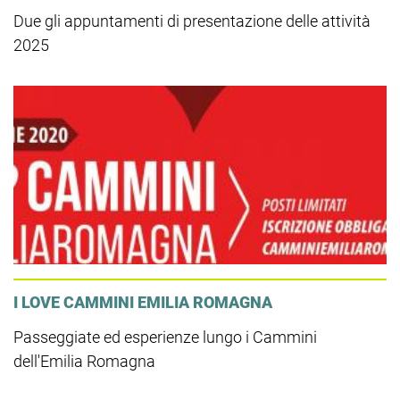
Due gli appuntamenti di presentazione delle attività
2025
I LOVE CAMMINI EMILIA ROMAGNA
Passeggiate ed esperienze lungo i Cammini
dell'Emilia Romagna