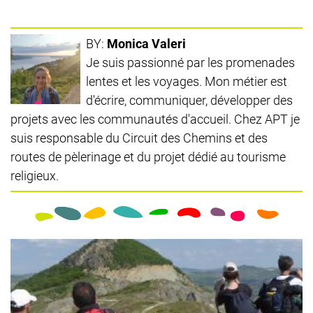
BY:
Monica Valeri
Je suis passionné par les promenades
lentes et les voyages. Mon métier est
d'écrire, communiquer, développer des
projets avec les communautés d'accueil. Chez APT je
suis responsable du Circuit des Chemins et des
routes de pèlerinage et du projet dédié au tourisme
religieux.