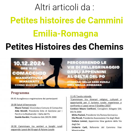
Altri articoli da :
Petites histoires de Cammini
Emilia-Romagna
Petites Histoires des Chemins