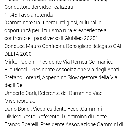
Conduttore dei video realizzati
11.45 Tavola rotonda
“Camminare tra itinerari religiosi, culturali e
opportunità per il turismo rurale: esperienze a
confronto e i passi verso il Giubileo 2025”
Conduce Mauro Conficoni, Consigliere delegato GAL
DELTA 2000
Mirko Pacioni, Presidente Via Romea Germanica
Elio Piccoli, Presidente Associazione Via degli Abati
Stefano Lorenzi, Appennino Slow gestore della Via
degli Dei
Umberto Carli, Referente del Cammino Viae
Misericordiae
Dario Bondi, Vicepresidente Feder.Cammini
Oliviero Resta, Referente Il Cammino di Dante
Franco Boarelli, Presidente Associazione Cammini di