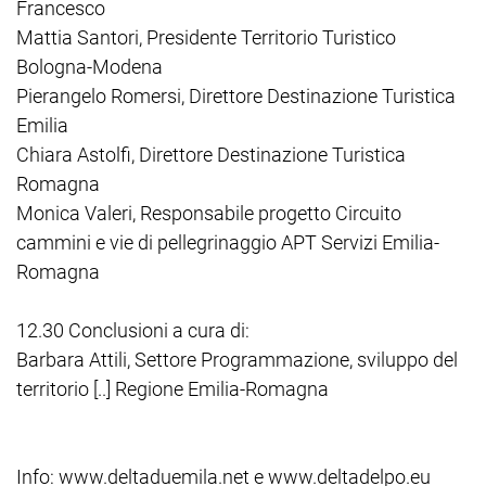
Francesco
Mattia Santori, Presidente Territorio Turistico
Bologna-Modena
Pierangelo Romersi, Direttore Destinazione Turistica
Emilia
Chiara Astolfi, Direttore Destinazione Turistica
Romagna
Monica Valeri, Responsabile progetto Circuito
cammini e vie di pellegrinaggio APT Servizi Emilia-
Romagna
12.30 Conclusioni a cura di:
Barbara Attili, Settore Programmazione, sviluppo del
territorio [..] Regione Emilia-Romagna
Info: www.deltaduemila.net e www.deltadelpo.eu