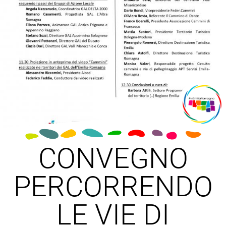
CONVEGNO
PERCORRENDO
LE VIE DI