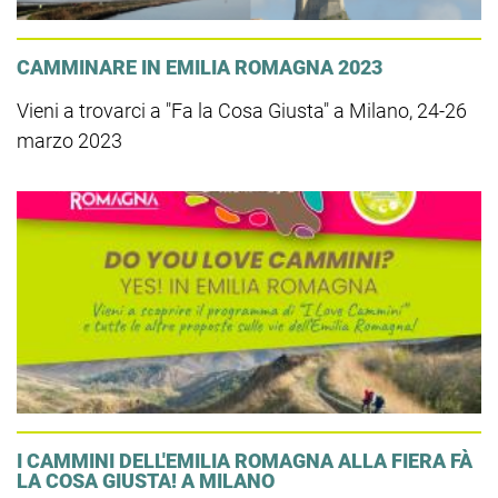
CAMMINARE IN EMILIA ROMAGNA 2023
Vieni a trovarci a "Fa la Cosa Giusta" a Milano, 24-26
marzo 2023
I CAMMINI DELL'EMILIA ROMAGNA ALLA FIERA FÀ
LA COSA GIUSTA! A MILANO