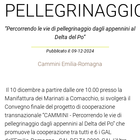
PELLEGRINAGGI
“Percorrendo le vie di pellegrinaggio dagli appennini al
Delta del Po”
Pubblicato il: 09-12-2024
Cammini Emilia-Romagna
Il 10 dicembre a partire dalle ore 10.00 presso la
Manifattura dei Marinati a Comacchio, si svolgerà il
Convegno finale del progetto di cooperazione
transnazionale “CAMMINI - Percorrendo le vie di
pellegrinaggio dagli appennini al Delta del Po” che
promuove la cooperazione tra tutti e 6 i GAL