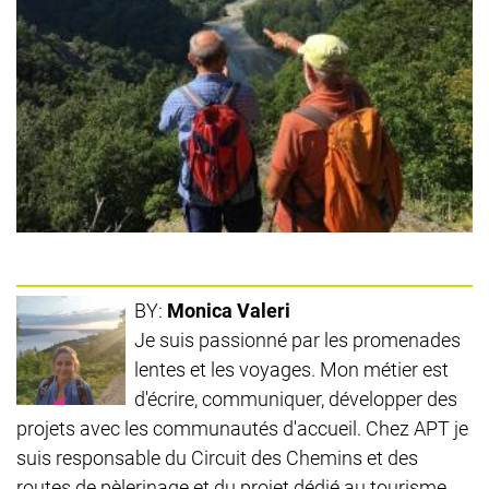
BY:
Monica Valeri
Je suis passionné par les promenades
lentes et les voyages. Mon métier est
d'écrire, communiquer, développer des
projets avec les communautés d'accueil. Chez APT je
suis responsable du Circuit des Chemins et des
routes de pèlerinage et du projet dédié au tourisme