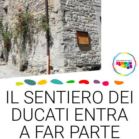
IL SENTIERO DEI
DUCATI ENTRA
A FAR PARTE