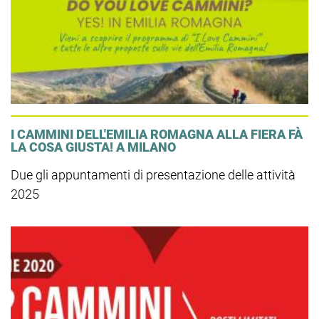
I CAMMINI DELL'EMILIA ROMAGNA ALLA FIERA FÀ
LA COSA GIUSTA! A MILANO
Due gli appuntamenti di presentazione delle attività
2025