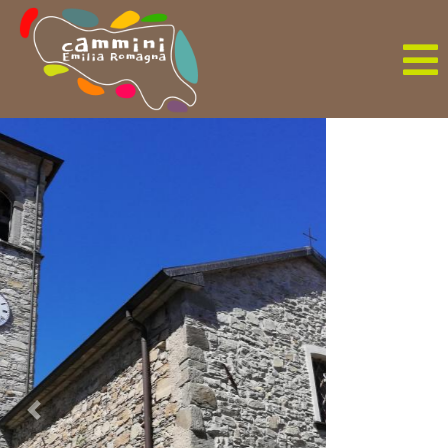
Précédent