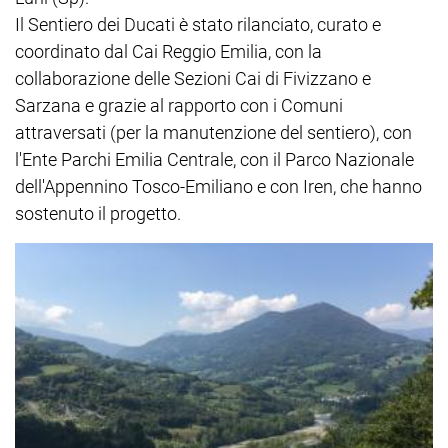
Il Sentiero dei Ducati è stato rilanciato, curato e
coordinato dal Cai Reggio Emilia, con la
collaborazione delle Sezioni Cai di Fivizzano e
Sarzana e grazie al rapporto con i Comuni
attraversati (per la manutenzione del sentiero), con
l'Ente Parchi Emilia Centrale, con il Parco Nazionale
dell'Appennino Tosco-Emiliano e con Iren, che hanno
sostenuto il progetto.