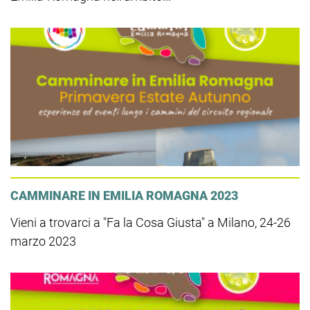
CAMMINARE IN EMILIA ROMAGNA 2023
Vieni a trovarci a "Fa la Cosa Giusta" a Milano, 24-26
marzo 2023