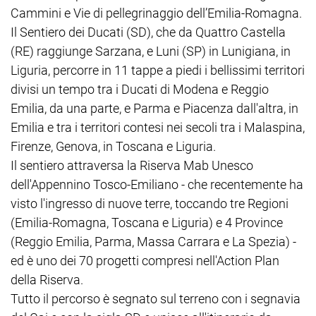
Cammini e Vie di pellegrinaggio dell’Emilia-Romagna.
Il Sentiero dei Ducati (SD), che da Quattro Castella
(RE) raggiunge Sarzana, e Luni (SP) in Lunigiana, in
Liguria, percorre in 11 tappe a piedi i bellissimi territori
divisi un tempo tra i Ducati di Modena e Reggio
Emilia, da una parte, e Parma e Piacenza dall'altra, in
Emilia e tra i territori contesi nei secoli tra i Malaspina,
Firenze, Genova, in Toscana e Liguria.
Il sentiero attraversa la Riserva Mab Unesco
dell'Appennino Tosco-Emiliano - che recentemente ha
visto l'ingresso di nuove terre, toccando tre Regioni
(Emilia-Romagna, Toscana e Liguria) e 4 Province
(Reggio Emilia, Parma, Massa Carrara e La Spezia) -
ed è uno dei 70 progetti compresi nell'Action Plan
della Riserva.
Tutto il percorso è segnato sul terreno con i segnavia