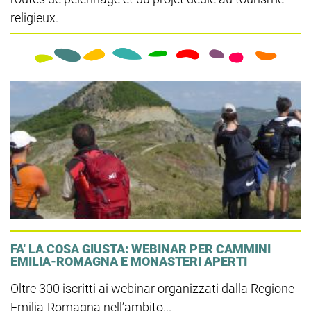
religieux.
FA' LA COSA GIUSTA: WEBINAR PER CAMMINI
EMILIA-ROMAGNA E MONASTERI APERTI
Oltre 300 iscritti ai webinar organizzati dalla Regione
Emilia-Romagna nell’ambito...