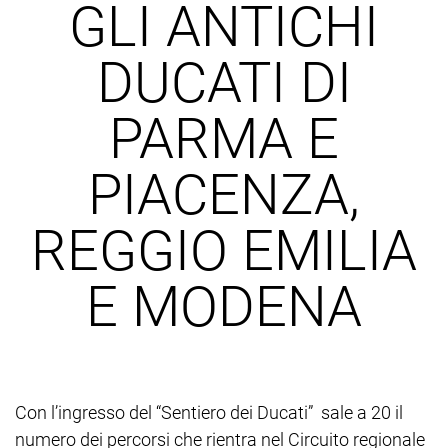
GLI ANTICHI
DUCATI DI
PARMA E
PIACENZA,
REGGIO EMILIA
E MODENA
Con l’ingresso del “Sentiero dei Ducati” sale a 20 il
numero dei percorsi che rientra nel Circuito regionale