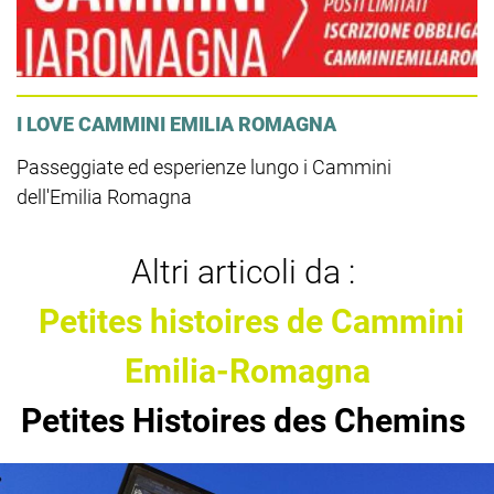
I LOVE CAMMINI EMILIA ROMAGNA
Passeggiate ed esperienze lungo i Cammini
dell'Emilia Romagna
Altri articoli da :
Petites histoires de Cammini
Emilia-Romagna
Petites Histoires des Chemins