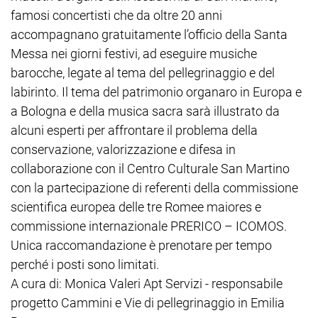
famosi concertisti che da oltre 20 anni
accompagnano gratuitamente l’officio della Santa
Messa nei giorni festivi, ad eseguire musiche
barocche, legate al tema del pellegrinaggio e del
labirinto. Il tema del patrimonio organaro in Europa e
a Bologna e della musica sacra sarà illustrato da
alcuni esperti per affrontare il problema della
conservazione, valorizzazione e difesa in
collaborazione con il Centro Culturale San Martino
con la partecipazione di referenti della commissione
scientifica europea delle tre Romee maiores e
commissione internazionale PRERICO – ICOMOS.
Unica raccomandazione è prenotare per tempo
perché i posti sono limitati.
A cura di: Monica Valeri Apt Servizi - responsabile
progetto Cammini e Vie di pellegrinaggio in Emilia