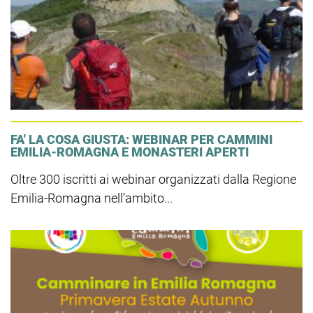
FA' LA COSA GIUSTA: WEBINAR PER CAMMINI
EMILIA-ROMAGNA E MONASTERI APERTI
Oltre 300 iscritti ai webinar organizzati dalla Regione
Emilia-Romagna nell’ambito...