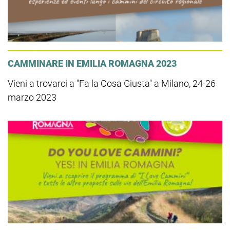
CAMMINARE IN EMILIA ROMAGNA 2023
Vieni a trovarci a "Fa la Cosa Giusta" a Milano, 24-26
marzo 2023