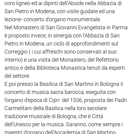
coro ligneo ed ai dipinti dell'Abside nella Abbazia di
San Pietro in Modena, con visite guidate ed una
lezione- concerto d’organo monumentale.
Nel Monastero di San Giovanni Evangelista in Parma
è proposto invece, in sinergia con l'Abbazia di San
Pietro in Modena, un ciclo di approfondimenti sul
Correggio ( i cui affreschi sono conservati al suo
interno) e una visita del Monastero, del Refettorio
antico e della Biblioteca Monastica tenuti da esperti
del settore.
E poi presso la Basilica di San Martino in Bologna il
concerto di musica sacra barocca, eseguita con
l'organo d'epoca di Cipri del 1556, proposta dei Padri
Carmelitani della Basilica nella loro secolare
tradizione musicale di Bologna, che è Città
dell'Unesco per la musica. Saranno, come sempre i
maestri d'organo dell'Accademia di San Martino,