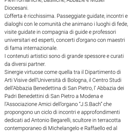
Diocesani.
L’offerta è ricchissima. Passeggiate guidate, incontri e
dialoghi con le comunità che animano i luoghi di fede,
visite guidate in compagnia di guide e professori
universitari ed esperti, concerti d’organo con maestri
di fama internazionale.
I contenuti artistici sono di grande spessore e curati
da diversi partner.
Sinergie virtuose come quella tra il Dipartimento di
Arti Visive dell’Università di Bologna, il Centro Studi
dell’Abbazia Benedettina di San Pietro, l’ Abbazia dei
Padri Benedettini di San Pietro a Modena e
l’Associazione Amici dell’organo “J.S.Bach” che
propongono un ciclo di incontri e approfondimenti
dedicati ad Antonio Begarelli, scultore in terracotta
contemporaneo di Michelangelo e Raffaello ed al