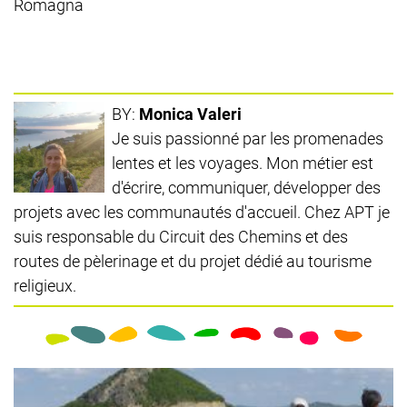
Romagna
BY:
Monica Valeri
Je suis passionné par les promenades
lentes et les voyages. Mon métier est
d'écrire, communiquer, développer des
projets avec les communautés d'accueil. Chez APT je
suis responsable du Circuit des Chemins et des
routes de pèlerinage et du projet dédié au tourisme
religieux.