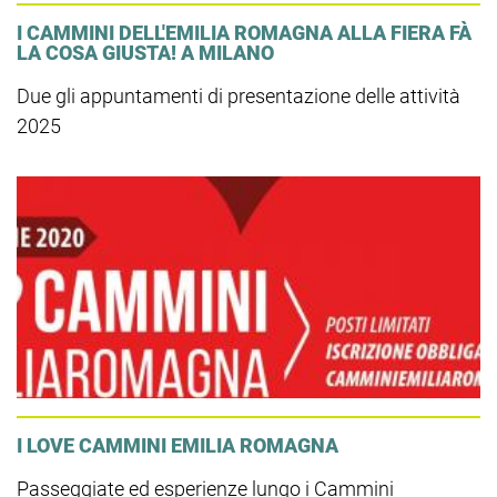
I CAMMINI DELL'EMILIA ROMAGNA ALLA FIERA FÀ
LA COSA GIUSTA! A MILANO
Due gli appuntamenti di presentazione delle attività
2025
I LOVE CAMMINI EMILIA ROMAGNA
Passeggiate ed esperienze lungo i Cammini