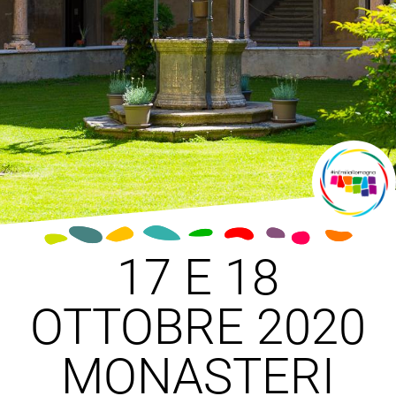
17 E 18
OTTOBRE 2020
MONASTERI