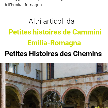
dell'Emilia Romagna
Altri articoli da :
Petites histoires de Cammini
Emilia-Romagna
Petites Histoires des Chemins