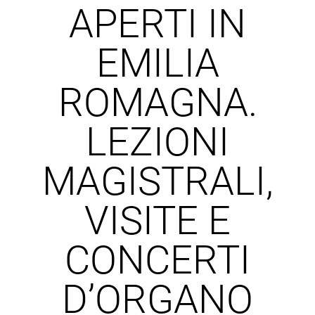
APERTI IN
EMILIA
ROMAGNA.
LEZIONI
MAGISTRALI,
VISITE E
CONCERTI
D’ORGANO