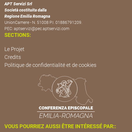
APT Servizi Srl
Società costituita dalla
Regione Emilia Romagna
UnionCamere - N. 51008 P.I. 01886791209.
PEC:
aptservizi@pec.aptservizi.com
SECTIONS:
Le Projet
Credits
Politique de confidentialité et de cookies
VOUS POURRIEZ AUSSI ÊTRE INTÉRESSÉ PAR::