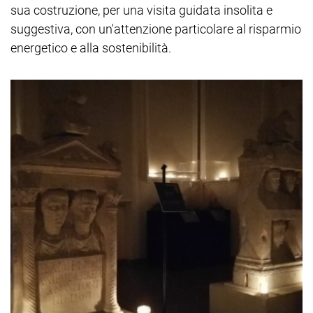
sua costruzione, per una visita guidata insolita e
suggestiva, con un'attenzione particolare al risparmio
energetico e alla sostenibilità.