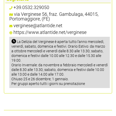
+39.0532.329050
via Verginese 56, fraz. Gambulaga, 44015,
Portomaggiore, (FE)
verginese@atlantide.net
https://www.atlantide.net/verginese
La Delizia del Verginese è aperta tutto l'anno mercoledì,
venerdì, sabato, domenica e festivi. Orario Estivo: da marzo
a ottobre mercoledì e venerdì dalle 8.30 alle 13.30; sabato,
domenica e festivi dalle 10.00 alle 12.30 e dalle 15.30 alle
19.00.
Orario Invernale: da novembre a febbraio mercoledì e venerdì
dalle 8.30 alle 13.30; sabato, domenica e festivi dalle 10.00
alle 13.00 e dalle 14.00 alle 17.00.
Chiuso 25 e 26 dicembre; 1 gennaio.
Per gruppi aperto tutti i giorni su prenotazione