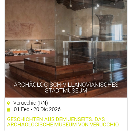
ARCHÄOLOGISCH-VILLANOVIANISCHES
STADTMUSEUM
Verucchio (RN)
01 Feb - 20 Dic 2026
GESCHICHTEN AUS DEM JENSEITS. DAS
ARCHÄOLOGISCHE MUSEUM VON VERUCCHIO