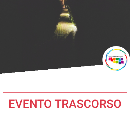
EVENTO TRASCORSO