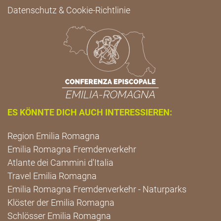
Datenschutz & Cookie-Richtlinie
ES KÖNNTE DICH AUCH INTERESSIEREN:
Region Emilia Romagna
Emilia Romagna Fremdenverkehr
Atlante dei Cammini d'Italia
Travel Emilia Romagna
Emilia Romagna Fremdenverkehr - Naturparks
Klöster der Emilia Romagna
Schlösser Emilia Romagna