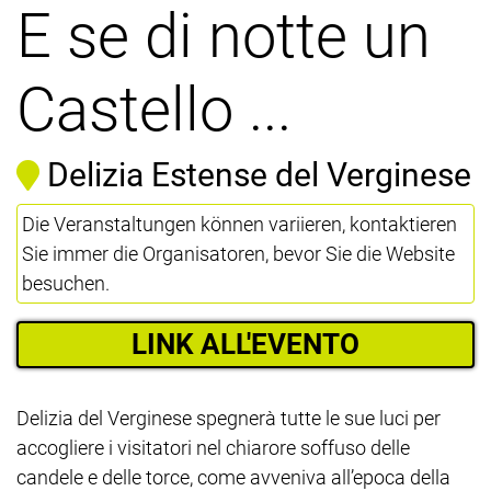
E se di notte un
Castello ...
Delizia Estense del Verginese
Die Veranstaltungen können variieren, kontaktieren
Sie immer die Organisatoren, bevor Sie die Website
besuchen.
LINK ALL'EVENTO
Delizia del Verginese spegnerà tutte le sue luci per
accogliere i visitatori nel chiarore soffuso delle
candele e delle torce, come avveniva all’epoca della