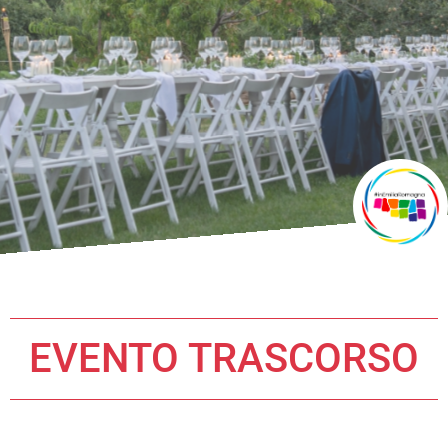
EVENTO TRASCORSO