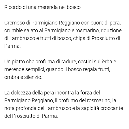
Ricordo di una merenda nel bosco
Cremoso di Parmigiano Reggiano con cuore di pera,
crumble salato al Parmigiano e rosmarino, riduzione
di Lambrusco e frutti di bosco, chips di Prosciutto di
Parma.
Un piatto che profuma di radure, cestini sull’erba e
merende semplici, quando il bosco regala frutti,
ombra e silenzio.
La dolcezza della pera incontra la forza del
Parmigiano Reggiano, il profumo del rosmarino, la
nota profonda del Lambrusco e la sapidità croccante
del Prosciutto di Parma.