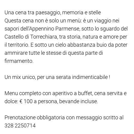
Una cena tra paesaggio, memoria e stelle
Questa cena non è solo un menù: è un viaggio nei
sapori dell’Appennino Parmense, sotto lo sguardo del
Castello di Torrechiara, tra storia, natura e amore per
il territorio. E sotto un cielo abbastanza buio da poter
ammirare tutte le stesse di questa parte di
firmamento.
Un mix unico, per una serata indimenticabile !
Menu completo con aperitivo a buffet, cena servita e
dolce: € 100 a persona, bevande incluse.
Prenotazione obbligatoria con messaggio scritto al
328 2250714