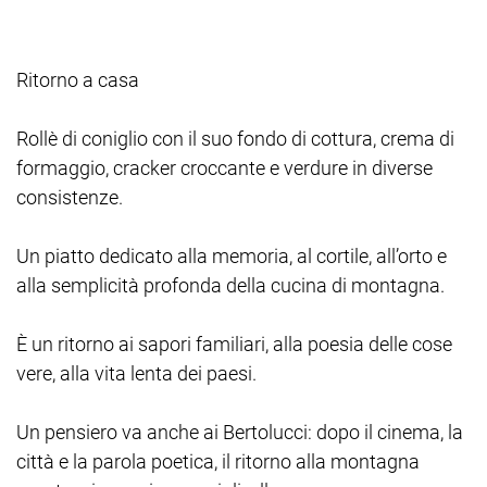
Ritorno a casa
Rollè di coniglio con il suo fondo di cottura, crema di
formaggio, cracker croccante e verdure in diverse
consistenze.
Un piatto dedicato alla memoria, al cortile, all’orto e
alla semplicità profonda della cucina di montagna.
È un ritorno ai sapori familiari, alla poesia delle cose
vere, alla vita lenta dei paesi.
Un pensiero va anche ai Bertolucci: dopo il cinema, la
città e la parola poetica, il ritorno alla montagna