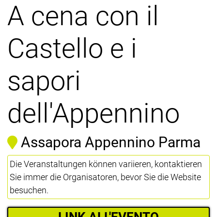
A cena con il
Castello e i
sapori
dell'Appennino
Assapora Appennino Parma
Die Veranstaltungen können variieren, kontaktieren
Sie immer die Organisatoren, bevor Sie die Website
besuchen.
LINK ALL'EVENTO