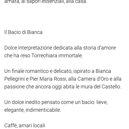
amata, ai sapori essenziali, alla casa.
Il Bacio di Bianca
Dolce interpretazione dedicata alla storia d’amore
che ha reso Torrechiara immortale.
Un finale romantico e delicato, ispirato a Bianca
Pellegrini e Pier Maria Rossi, alla Camera d’Oro e alla
passione che ancora oggi abita le mura del Castello.
Un dolce inedito pensato come un bacio: lieve,
elegante, indimenticabile.
Caffè, amari locali.