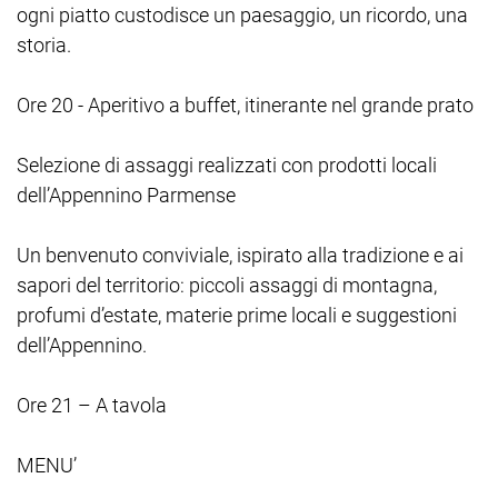
ogni piatto custodisce un paesaggio, un ricordo, una
storia.
Ore 20 - Aperitivo a buffet, itinerante nel grande prato
Selezione di assaggi realizzati con prodotti locali
dell’Appennino Parmense
Un benvenuto conviviale, ispirato alla tradizione e ai
sapori del territorio: piccoli assaggi di montagna,
profumi d’estate, materie prime locali e suggestioni
dell’Appennino.
Ore 21 – A tavola
MENU’