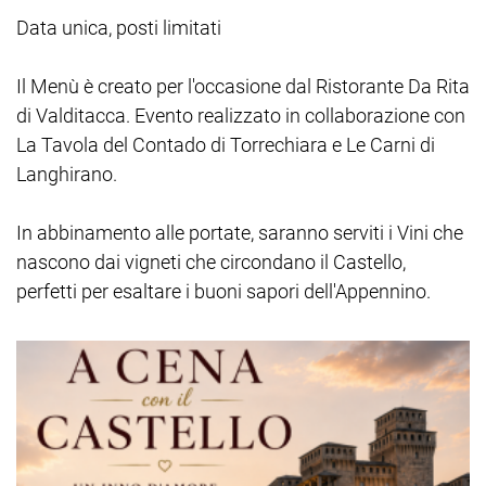
Data unica, posti limitati
Il Menù è creato per l'occasione dal Ristorante Da Rita
di Valditacca. Evento realizzato in collaborazione con
La Tavola del Contado di Torrechiara e Le Carni di
Langhirano.
In abbinamento alle portate, saranno serviti i Vini che
nascono dai vigneti che circondano il Castello,
perfetti per esaltare i buoni sapori dell'Appennino.