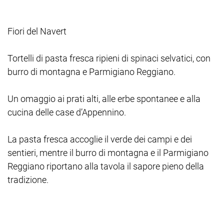
Fiori del Navert
Tortelli di pasta fresca ripieni di spinaci selvatici, con
burro di montagna e Parmigiano Reggiano.
Un omaggio ai prati alti, alle erbe spontanee e alla
cucina delle case d’Appennino.
La pasta fresca accoglie il verde dei campi e dei
sentieri, mentre il burro di montagna e il Parmigiano
Reggiano riportano alla tavola il sapore pieno della
tradizione.