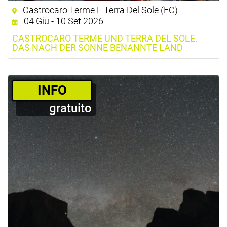
Castrocaro Terme E Terra Del Sole (FC)
04 Giu - 10 Set 2026
CASTROCARO TERME UND TERRA DEL SOLE.
DAS NACH DER SONNE BENANNTE LAND
­INFO
gratuito