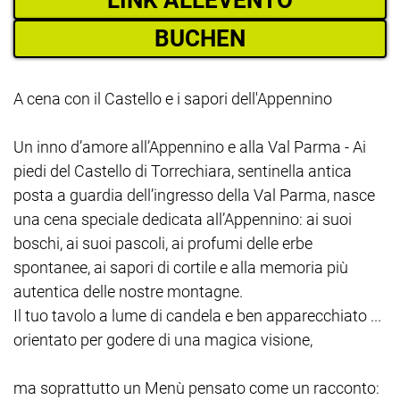
BUCHEN
A cena con il Castello e i sapori dell'Appennino
Un inno d’amore all’Appennino e alla Val Parma - Ai
piedi del Castello di Torrechiara, sentinella antica
posta a guardia dell’ingresso della Val Parma, nasce
una cena speciale dedicata all’Appennino: ai suoi
boschi, ai suoi pascoli, ai profumi delle erbe
spontanee, ai sapori di cortile e alla memoria più
autentica delle nostre montagne.
Il tuo tavolo a lume di candela e ben apparecchiato ...
orientato per godere di una magica visione,
ma soprattutto un Menù pensato come un racconto: