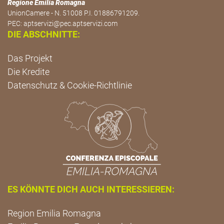
Regione Emilia Romagna
UnionCamere - N. 51008 P.I. 01886791209.
PEC:
aptservizi@pec.aptservizi.com
DIE ABSCHNITTE:
Das Projekt
Die Kredite
Datenschutz & Cookie-Richtlinie
ES KÖNNTE DICH AUCH INTERESSIEREN:
Region Emilia Romagna