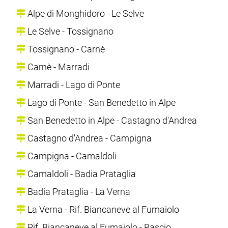
Alpe di Monghidoro - Le Selve
Le Selve - Tossignano
Tossignano - Carnè
Carnè - Marradi
Marradi - Lago di Ponte
Lago di Ponte - San Benedetto in Alpe
San Benedetto in Alpe - Castagno d'Andrea
Castagno d'Andrea - Campigna
Campigna - Camaldoli
Camaldoli - Badia Prataglia
Badia Prataglia - La Verna
La Verna - Rif. Biancaneve al Fumaiolo
Rif. Biancaneve al Fumaiolo - Bascio