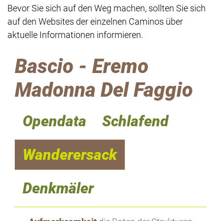
Bevor Sie sich auf den Weg machen, sollten Sie sich
auf den Websites der einzelnen Caminos über
aktuelle Informationen informieren.
Bascio - Eremo
Madonna Del Faggio
Opendata
Schlafend
Wanderersack
Denkmäler