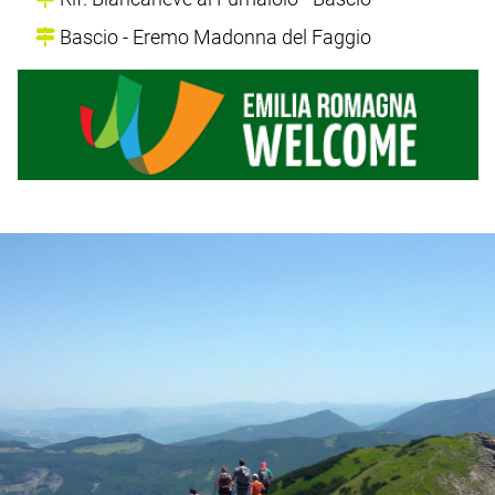
Bascio - Eremo Madonna del Faggio