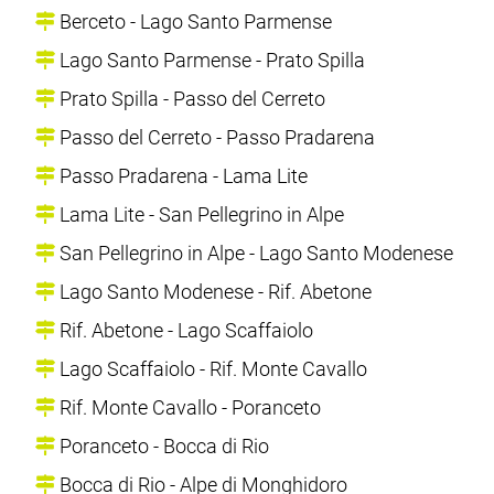
Berceto - Lago Santo Parmense
Lago Santo Parmense - Prato Spilla
Prato Spilla - Passo del Cerreto
Passo del Cerreto - Passo Pradarena
Passo Pradarena - Lama Lite
Lama Lite - San Pellegrino in Alpe
San Pellegrino in Alpe - Lago Santo Modenese
Lago Santo Modenese - Rif. Abetone
Rif. Abetone - Lago Scaffaiolo
Lago Scaffaiolo - Rif. Monte Cavallo
Rif. Monte Cavallo - Poranceto
Poranceto - Bocca di Rio
Bocca di Rio - Alpe di Monghidoro