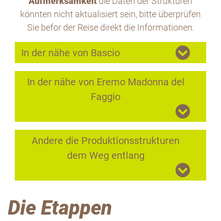
Aufmerksamkeit
die Daten der Strukturen
könnten nicht aktualisiert sein, bitte überprüfen
Sie befor der Reise direkt die Informationen.
In der nähe von Bascio
In der nähe von Eremo Madonna del
Faggio
Andere die Produktionsstrukturen
dem Weg entlang
Die Etappen