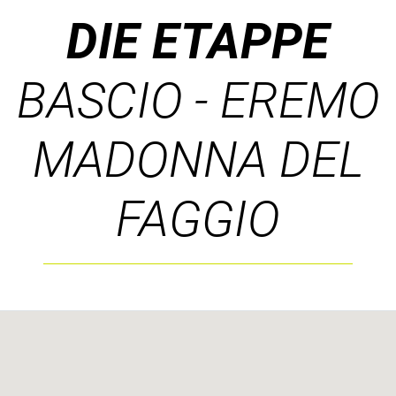
DIE ETAPPE
BASCIO - EREMO
MADONNA DEL
FAGGIO