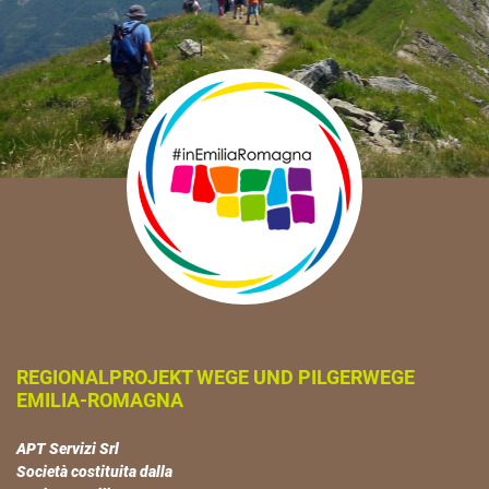
REGIONALPROJEKT WEGE UND PILGERWEGE
EMILIA-ROMAGNA
APT Servizi Srl
Società costituita dalla