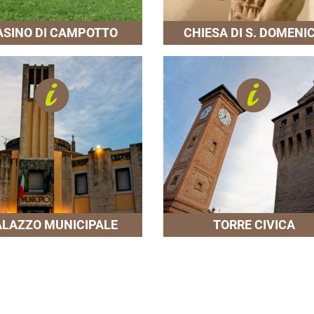
ASINO DI CAMPOTTO
CHIESA DI S. DOMENI
ALAZZO MUNICIPALE
TORRE CIVICA