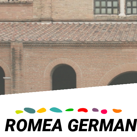
A ROMEA GERMAN