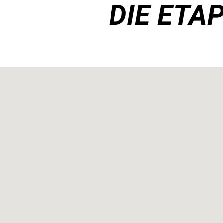
DIE ETA