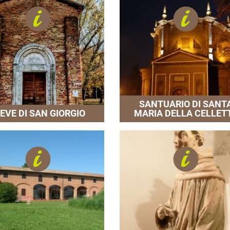
SANTUARIO DI SANT
IEVE DI SAN GIORGIO
MARIA DELLA CELLET