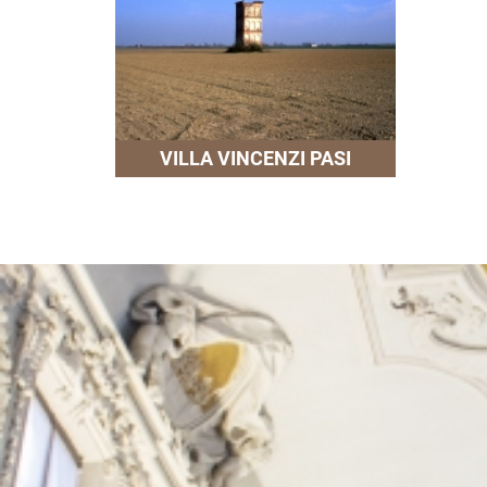
VILLA VINCENZI PASI