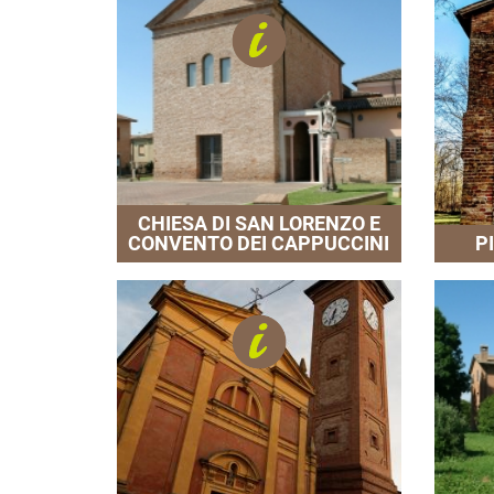
CHIESA DI SAN LORENZO E
CONVENTO DEI CAPPUCCINI
P