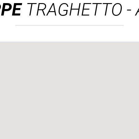
PPE
TRAGHETTO -