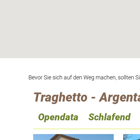
Bevor Sie sich auf den Weg machen, sollten S
Traghetto - Argent
Opendata
Schlafend