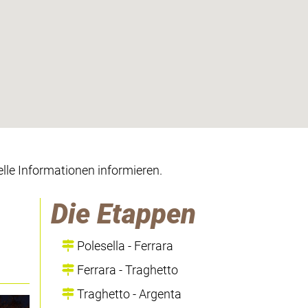
lle Informationen informieren.
Die Etappen
Polesella - Ferrara
Ferrara - Traghetto
Traghetto - Argenta