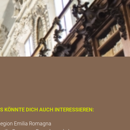
S KÖNNTE DICH AUCH INTERESSIEREN:
egion Emilia Romagna