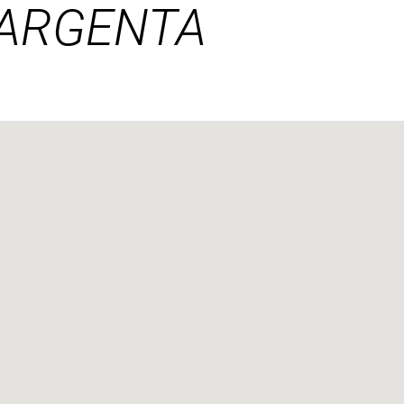
 ARGENTA