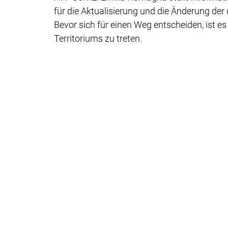
für die Aktualisierung und die Änderung der 
Bevor sich für einen Weg entscheiden, ist e
Territoriums zu treten.