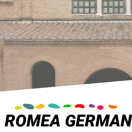
A ROMEA GERMAN