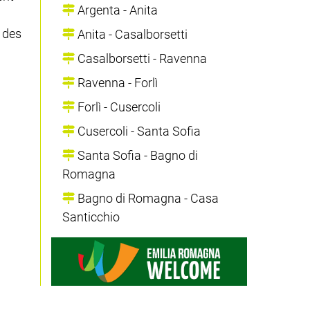
Argenta - Anita
 des
Anita - Casalborsetti
Casalborsetti - Ravenna
Ravenna - Forlì
Forlì - Cusercoli
Cusercoli - Santa Sofia
Santa Sofia - Bagno di
Romagna
Bagno di Romagna - Casa
Santicchio