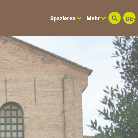
Spazieren
Mehr
DE