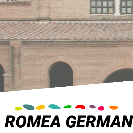
A ROMEA GERMAN