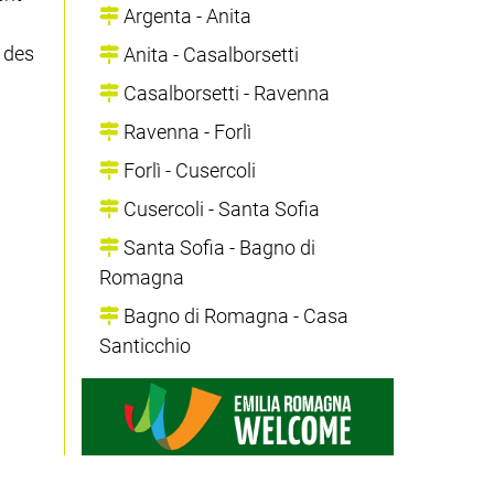
Argenta - Anita
 des
Anita - Casalborsetti
Casalborsetti - Ravenna
Ravenna - Forlì
Forlì - Cusercoli
Cusercoli - Santa Sofia
Santa Sofia - Bagno di
Romagna
Bagno di Romagna - Casa
Santicchio