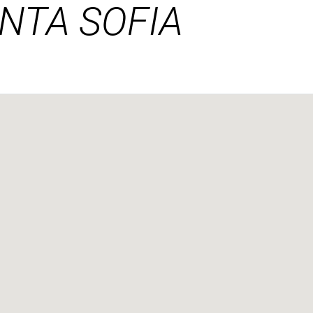
ANTA SOFIA