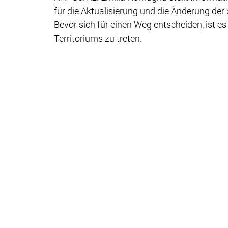
für die Aktualisierung und die Änderung der 
Bevor sich für einen Weg entscheiden, ist e
Territoriums zu treten.