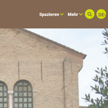
Spazieren
Mehr
DE