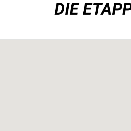
DIE ETAP