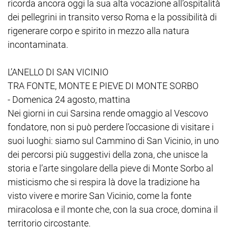
ricorda ancora oggi la sua alta vocazione all’ospitalità
dei pellegrini in transito verso Roma e la possibilità di
rigenerare corpo e spirito in mezzo alla natura
incontaminata.
L’ANELLO DI SAN VICINIO
TRA FONTE, MONTE E PIEVE DI MONTE SORBO
- Domenica 24 agosto, mattina
Nei giorni in cui Sarsina rende omaggio al Vescovo
fondatore, non si può perdere l’occasione di visitare i
suoi luoghi: siamo sul Cammino di San Vicinio, in uno
dei percorsi più suggestivi della zona, che unisce la
storia e l’arte singolare della pieve di Monte Sorbo al
misticismo che si respira là dove la tradizione ha
visto vivere e morire San Vicinio, come la fonte
miracolosa e il monte che, con la sua croce, domina il
territorio circostante.