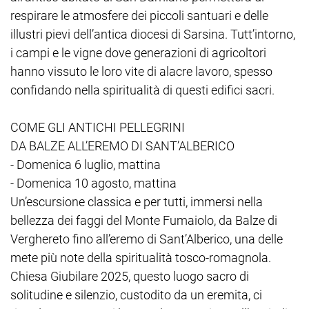
respirare le atmosfere dei piccoli santuari e delle
illustri pievi dell’antica diocesi di Sarsina. Tutt’intorno,
i campi e le vigne dove generazioni di agricoltori
hanno vissuto le loro vite di alacre lavoro, spesso
confidando nella spiritualità di questi edifici sacri.
COME GLI ANTICHI PELLEGRINI
DA BALZE ALL’EREMO DI SANT’ALBERICO
- Domenica 6 luglio, mattina
- Domenica 10 agosto, mattina
Un’escursione classica e per tutti, immersi nella
bellezza dei faggi del Monte Fumaiolo, da Balze di
Verghereto fino all’eremo di Sant’Alberico, una delle
mete più note della spiritualità tosco-romagnola.
Chiesa Giubilare 2025, questo luogo sacro di
solitudine e silenzio, custodito da un eremita, ci