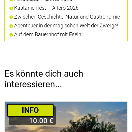
Kastanienfest – Alfero 2026
Zwischen Geschichte, Natur und Gastronomie
Abenteuer in der magischen Welt der Zwerge!
Auf dem Bauernhof mit Eseln
Es könnte dich auch
interessieren...
­INFO
10.00 €