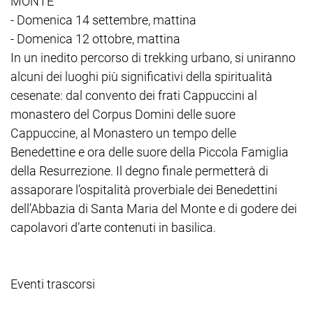
MONTE
- Domenica 14 settembre, mattina
- Domenica 12 ottobre, mattina
In un inedito percorso di trekking urbano, si uniranno
alcuni dei luoghi più significativi della spiritualità
cesenate: dal convento dei frati Cappuccini al
monastero del Corpus Domini delle suore
Cappuccine, al Monastero un tempo delle
Benedettine e ora delle suore della Piccola Famiglia
della Resurrezione. Il degno finale permetterà di
assaporare l’ospitalità proverbiale dei Benedettini
dell’Abbazia di Santa Maria del Monte e di godere dei
capolavori d’arte contenuti in basilica.
Eventi trascorsi