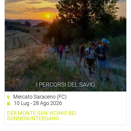
I PERCORSI DEL SAVIO
Mercato Saraceno (FC)
10 Lug - 28 Ago 2026
DER MONTE SAN VICINIO BEI
SONNENUNTERGANG