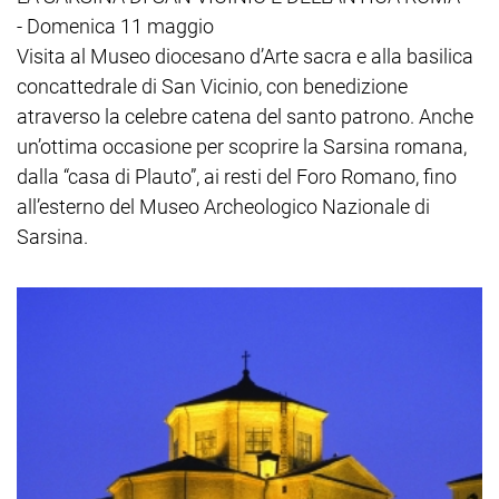
- Domenica 11 maggio
Visita al Museo diocesano d’Arte sacra e alla basilica
concattedrale di San Vicinio, con benedizione
atraverso la celebre catena del santo patrono. Anche
un’ottima occasione per scoprire la Sarsina romana,
dalla “casa di Plauto”, ai resti del Foro Romano, fino
all’esterno del Museo Archeologico Nazionale di
Sarsina.