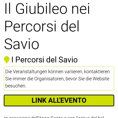
Il Giubileo nei
Percorsi del
Savio
I Percorsi del Savio
Die Veranstaltungen können variieren, kontaktieren
Sie immer die Organisatoren, bevor Sie die Website
besuchen.
LINK ALL'EVENTO