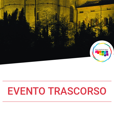
EVENTO TRASCORSO