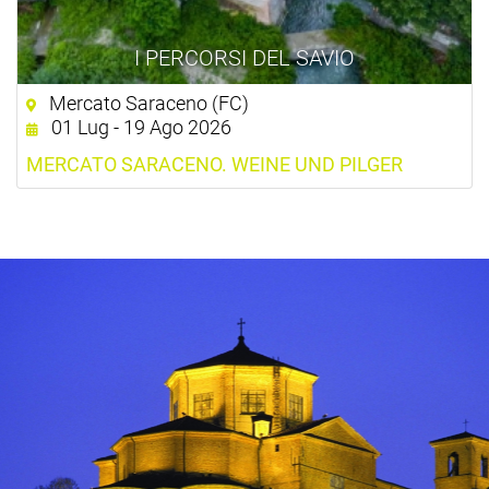
I PERCORSI DEL SAVIO
Mercato Saraceno (FC)
01 Lug - 19 Ago 2026
MERCATO SARACENO. WEINE UND PILGER