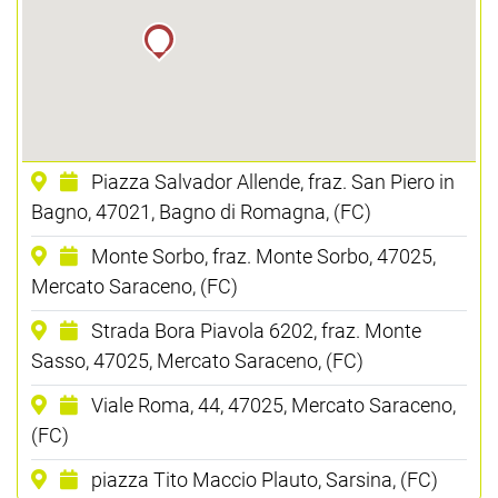
Piazza Salvador Allende, fraz. San Piero in
Bagno, 47021, Bagno di Romagna, (FC)
Monte Sorbo, fraz. Monte Sorbo, 47025,
Mercato Saraceno, (FC)
Strada Bora Piavola 6202, fraz. Monte
Sasso, 47025, Mercato Saraceno, (FC)
Viale Roma, 44, 47025, Mercato Saraceno,
(FC)
piazza Tito Maccio Plauto, Sarsina, (FC)