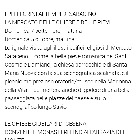
I PELLEGRINI AI TEMPI DI SARACINO
LA MERCATO DELLE CHIESE E DELLE PIEVI
Domenica 7 settembre, mattina
Domenica 5 ottobre, mattina
L’originale visita agli illustri edifici religiosi di Mercato
Saraceno – come la bella pieve romanica dei Santi
Cosma e Damiano, la chiesa parrocchiale di Santa
Maria Nuova con la sua scenografica scalinata, e il
piccolo ma prezioso oratorio/museo della Madonna
della Vita – permetterà anche di godere di una bella
passeggiata nelle piazze del paese e sullo
scenografico lungo Savio.
LE CHIESE GIUBILARI DI CESENA
CONVENTI E MONASTERI FINO ALL’ABBAZIA DEL