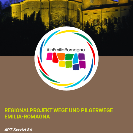
REGIONALPROJEKT WEGE UND PILGERWEGE
EMILIA-ROMAGNA
APT Servizi Srl