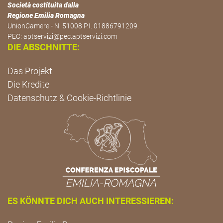
Società costituita dalla
Regione Emilia Romagna
UnionCamere - N. 51008 P.I. 01886791209.
PEC:
aptservizi@pec.aptservizi.com
DIE ABSCHNITTE:
Das Projekt
Die Kredite
Datenschutz & Cookie-Richtlinie
ES KÖNNTE DICH AUCH INTERESSIEREN: