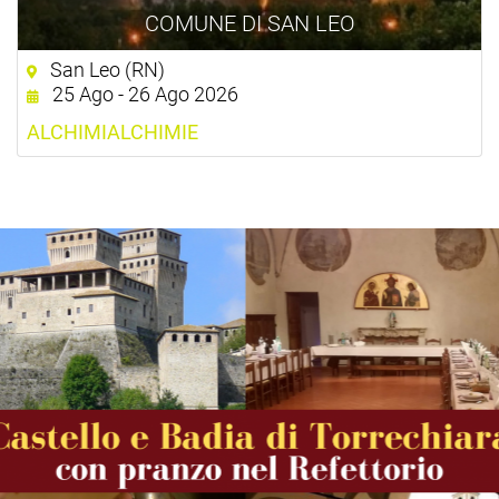
COMUNE DI SAN LEO
San Leo (RN)
25 Ago - 26 Ago 2026
ALCHIMIALCHIMIE