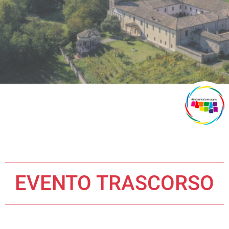
EVENTO TRASCORSO