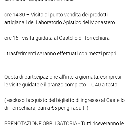
ore 14,30 – Visita al punto vendita dei prodotti
artigianali del Laboratorio Apistico del Monastero
ore 16 - visita guidata al Castello di Torrechiara
I trasferimenti saranno effettuati con mezzi propri
Quota di partecipazione all'intera giornata, compresi
le visite guidate e il pranzo completo = € 40 a testa
( escluso l'acquisto del biglietto di ingresso al Castello
di Torrechiara, pari a €5 per gli adulti )
PRENOTAZIONE OBBLIGATORIA - Tutti riceveranno le