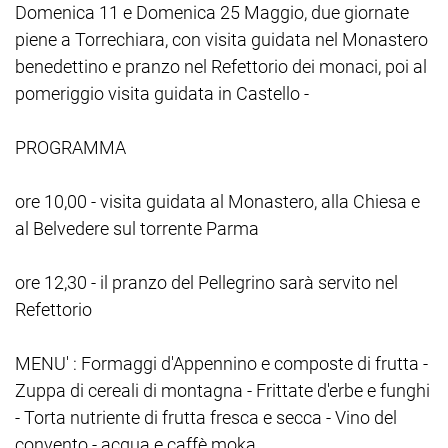
Domenica 11 e Domenica 25 Maggio, due giornate
piene a Torrechiara, con visita guidata nel Monastero
benedettino e pranzo nel Refettorio dei monaci, poi al
pomeriggio visita guidata in Castello -
PROGRAMMA
ore 10,00 - visita guidata al Monastero, alla Chiesa e
al Belvedere sul torrente Parma
ore 12,30 - il pranzo del Pellegrino sarà servito nel
Refettorio
MENU' : Formaggi d'Appennino e composte di frutta -
Zuppa di cereali di montagna - Frittate d'erbe e funghi
- Torta nutriente di frutta fresca e secca - Vino del
convento - acqua e caffè moka