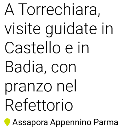
A Torrechiara,
visite guidate in
Castello e in
Badia, con
pranzo nel
Refettorio
Assapora Appennino Parma