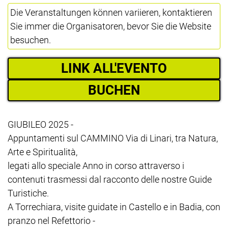
Die Veranstaltungen können variieren, kontaktieren
Sie immer die Organisatoren, bevor Sie die Website
besuchen.
LINK ALL'EVENTO
BUCHEN
GIUBILEO 2025 -
Appuntamenti sul CAMMINO Via di Linari, tra Natura,
Arte e Spiritualità,
legati allo speciale Anno in corso attraverso i
contenuti trasmessi dal racconto delle nostre Guide
Turistiche.
A Torrechiara, visite guidate in Castello e in Badia, con
pranzo nel Refettorio -