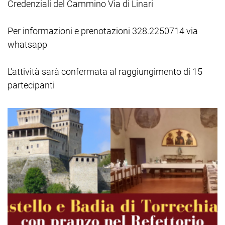
Credenziali del Cammino Via di Linari
Per informazioni e prenotazioni 328.2250714 via
whatsapp
L'attività sarà confermata al raggiungimento di 15
partecipanti