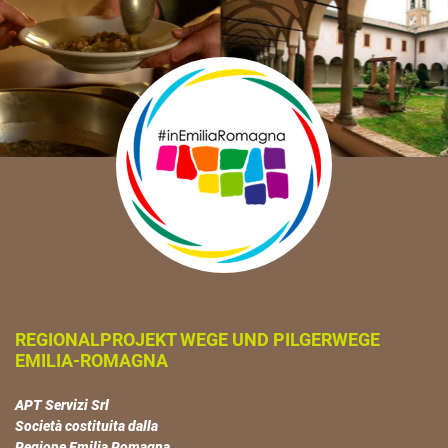
REGIONALPROJEKT WEGE UND PILGERWEGE
EMILIA-ROMAGNA
APT Servizi Srl
Società costituita dalla
Regione Emilia Romagna