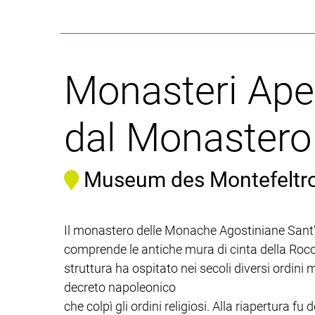
Monasteri Ape
dal Monastero 
Museum des Montefeltr
Il monastero delle Monache Agostiniane Sant’
comprende le antiche mura di cinta della Rocca 
struttura ha ospitato nei secoli diversi ordin
decreto napoleonico
che colpì gli ordini religiosi. Alla riapertura 