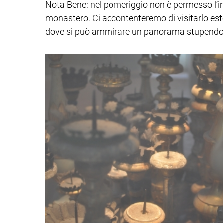
Nota Bene: nel pomeriggio non è permesso l’i
monastero. Ci accontenteremo di visitarlo es
dove si può ammirare un panorama stupendo