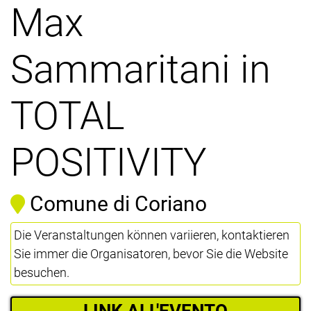
Max
Sammaritani in
TOTAL
POSITIVITY
Comune di Coriano
Die Veranstaltungen können variieren, kontaktieren
Sie immer die Organisatoren, bevor Sie die Website
besuchen.
LINK ALL'EVENTO