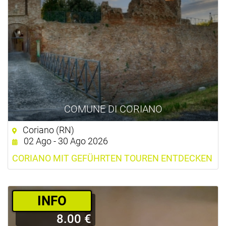
COMUNE DI CORIANO
Coriano (RN)
02 Ago - 30 Ago 2026
CORIANO MIT GEFÜHRTEN TOUREN ENTDECKEN
­INFO
8.00 €