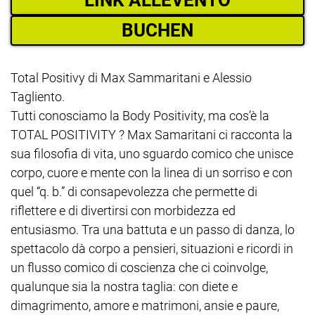
BUCHEN
Total Positivy di Max Sammaritani e Alessio
Tagliento.
Tutti conosciamo la Body Positivity, ma cos’è la
TOTAL POSITIVITY ? Max Samaritani ci racconta la
sua filosofia di vita, uno sguardo comico che unisce
corpo, cuore e mente con la linea di un sorriso e con
quel “q. b.” di consapevolezza che permette di
riflettere e di divertirsi con morbidezza ed
entusiasmo. Tra una battuta e un passo di danza, lo
spettacolo dà corpo a pensieri, situazioni e ricordi in
un flusso comico di coscienza che ci coinvolge,
qualunque sia la nostra taglia: con diete e
dimagrimento, amore e matrimoni, ansie e paure,