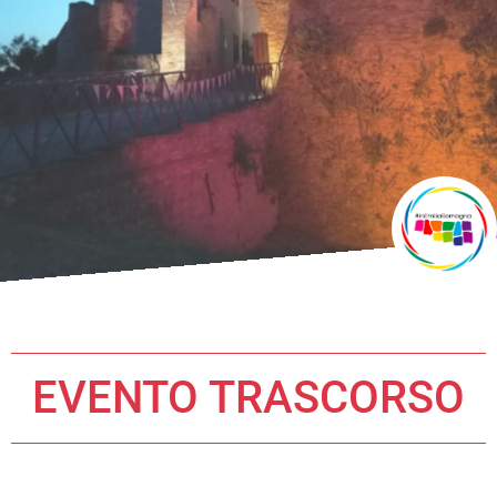
EVENTO TRASCORSO