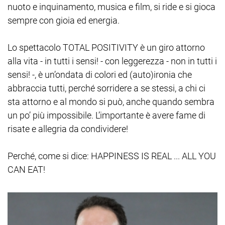
nuoto e inquinamento, musica e film, si ride e si gioca
sempre con gioia ed energia.
Lo spettacolo TOTAL POSITIVITY è un giro attorno
alla vita - in tutti i sensi! - con leggerezza - non in tutti i
sensi! -, è un’ondata di colori ed (auto)ironia che
abbraccia tutti, perché sorridere a se stessi, a chi ci
sta attorno e al mondo si può, anche quando sembra
un po’ più impossibile. L’importante è avere fame di
risate e allegria da condividere!
Perché, come si dice: HAPPINESS IS REAL ... ALL YOU
CAN EAT!